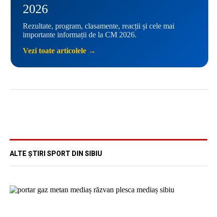
2026
Rezultate, program, clasamente, reacții și cele mai
importante informații de la CM 2026.
Vezi toate articolele →
ALTE ȘTIRI SPORT DIN SIBIU