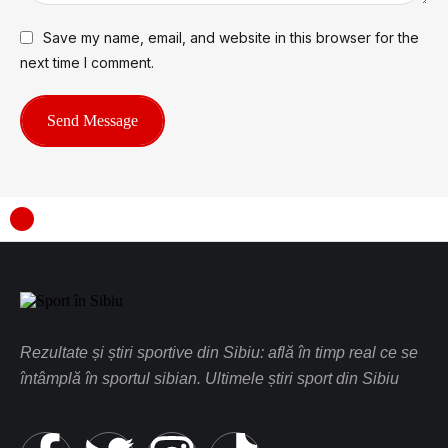
Save my name, email, and website in this browser for the
next time I comment.
Send Message
Rezultate și știri sportive din Sibiu: află în timp real ce se
întâmplă în sportul sibian. Ultimele știri sport din Sibiu