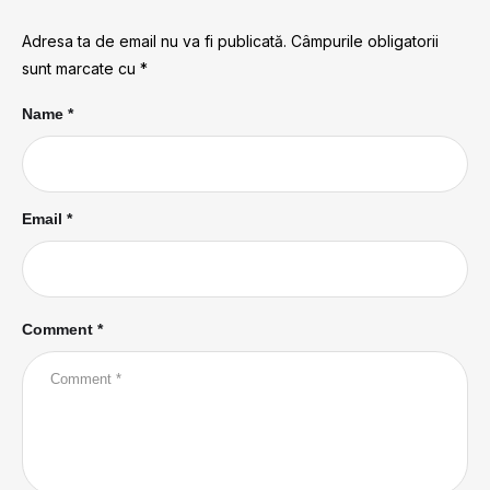
Adresa ta de email nu va fi publicată.
Câmpurile obligatorii
sunt marcate cu
*
Name *
Email *
Comment *