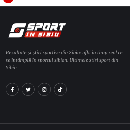
Rezultate și știri sportive din Sibiu: află în timp real ce
se întâmplă în sportul sibian. Ultimele știri sport din
Sibiu