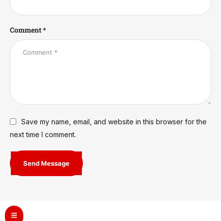
Comment *
Save my name, email, and website in this browser for the
next time I comment.
Send Message