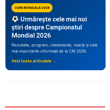
CUPA MONDIALĂ 2026
Urmărește cele mai noi
știri despre Campionatul
Mondial 2026
Rezultate, program, clasamente, reacții și cele
mai importante informații de la CM 2026.
Vezi toate articolele →