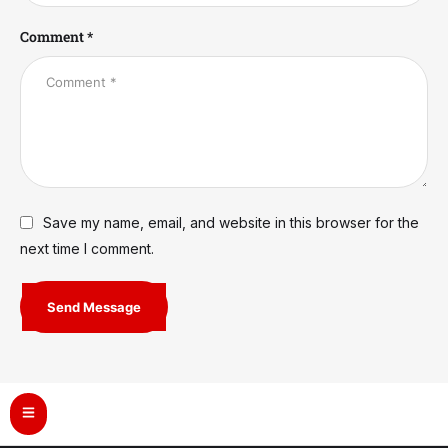
Comment *
Save my name, email, and website in this browser for the
next time I comment.
Send Message