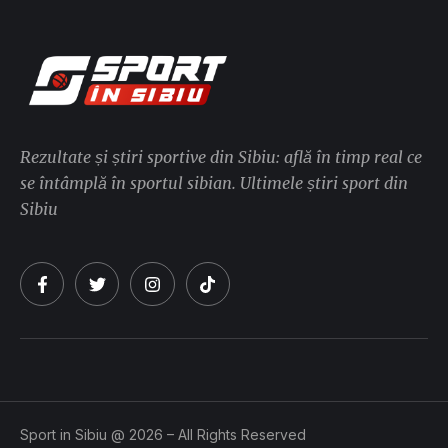
Rezultate și știri sportive din Sibiu: află în timp real ce
se întâmplă în sportul sibian. Ultimele știri sport din
Sibiu
Sport in Sibiu @ 2026 – All Rights Reserved