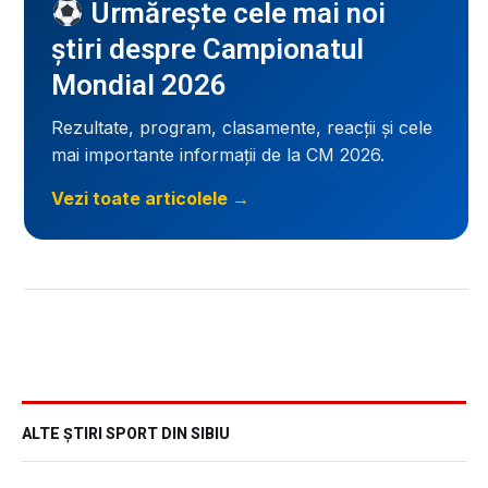
Urmărește cele mai noi
știri despre Campionatul
Mondial 2026
Rezultate, program, clasamente, reacții și cele
mai importante informații de la CM 2026.
Vezi toate articolele →
ALTE ȘTIRI SPORT DIN SIBIU