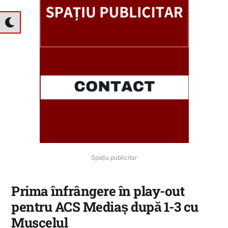
Spațiu publicitar
Prima înfrângere în play-out
pentru ACS Mediaș după 1-3 cu
Muscelul