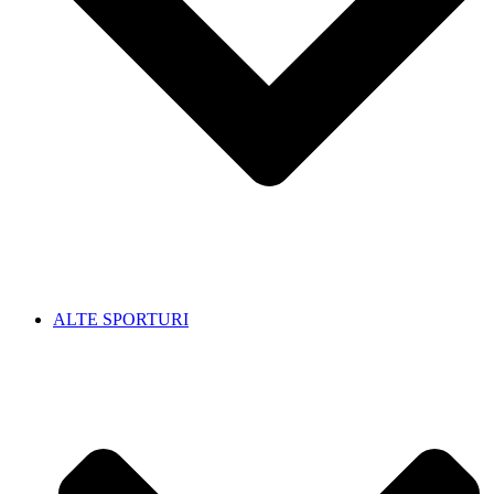
ALTE SPORTURI