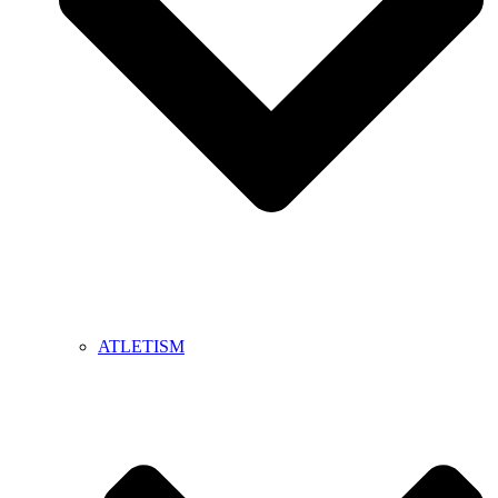
ATLETISM