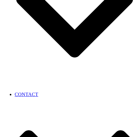
CONTACT