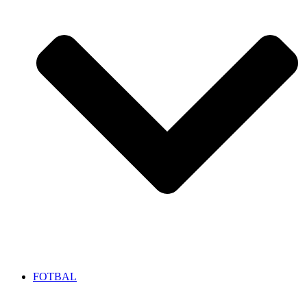
FOTBAL