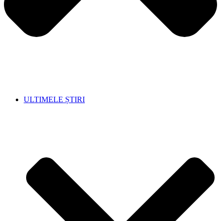
ULTIMELE ȘTIRI