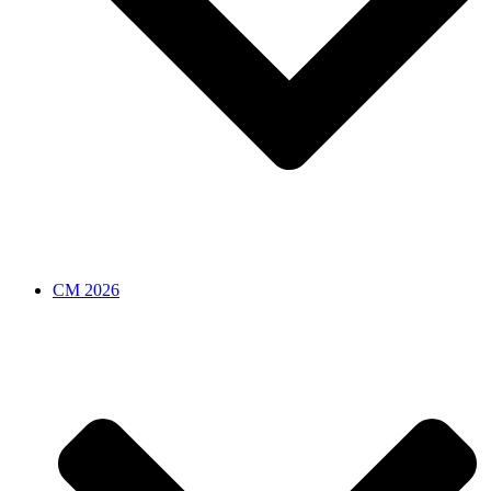
CM 2026