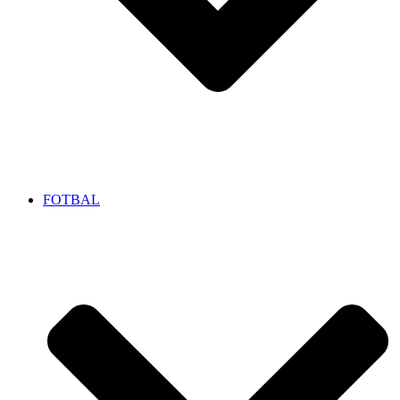
FOTBAL