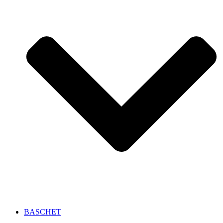
BASCHET