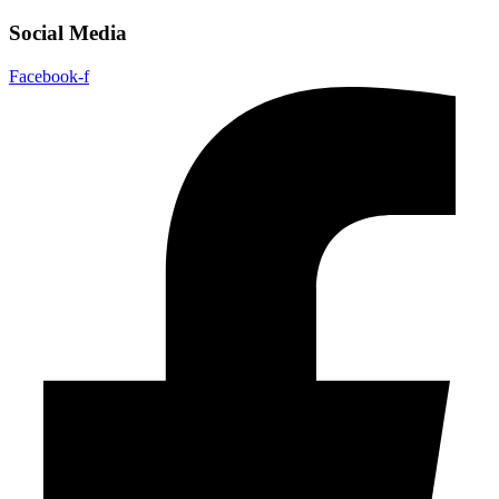
Social Media
Facebook-f