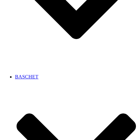
BASCHET