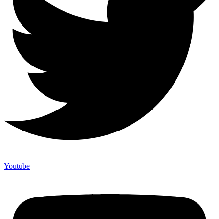
Youtube