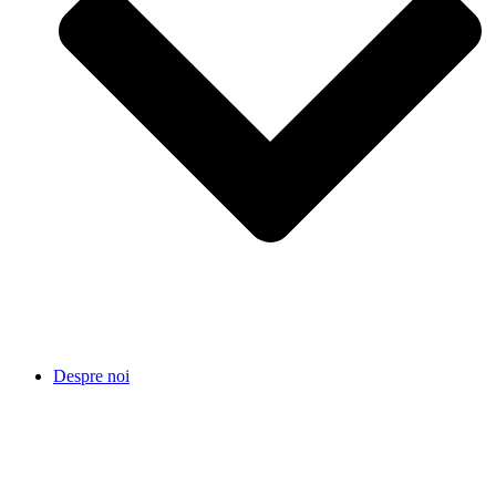
Despre noi