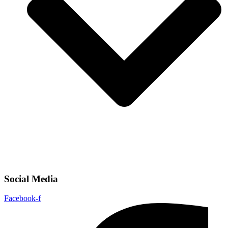
Social Media
Facebook-f