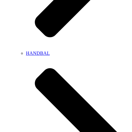
HANDBAL