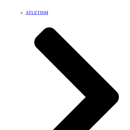
ATLETISM