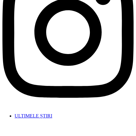
ULTIMELE ȘTIRI