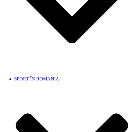
SPORT ÎN ROMANIA