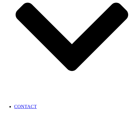
CONTACT