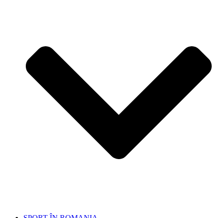
SPORT ÎN ROMANIA