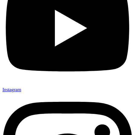
Instagram