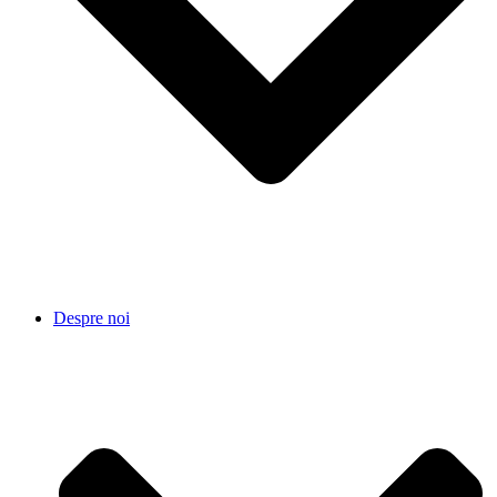
Despre noi