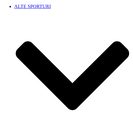
ALTE SPORTURI