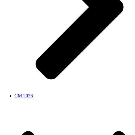
CM 2026