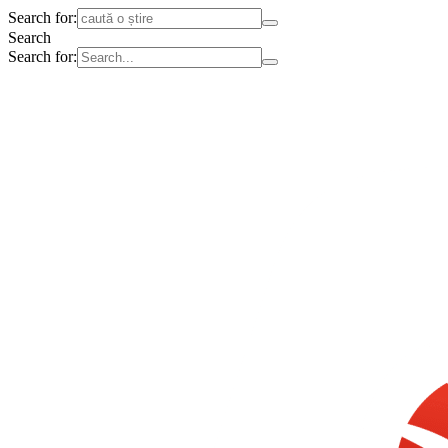
Search for:
Search
Search for: