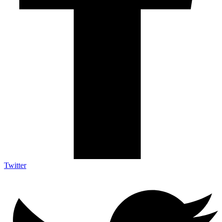
Twitter