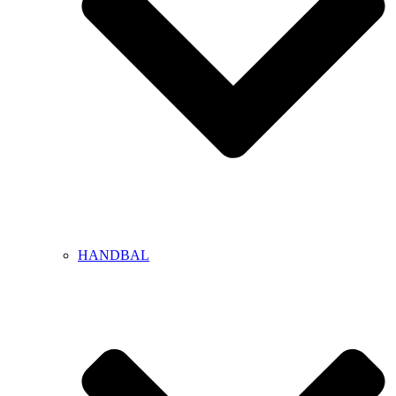
HANDBAL