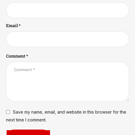
Email *
Comment *
Save my name, email, and website in this browser for the
next time I comment.