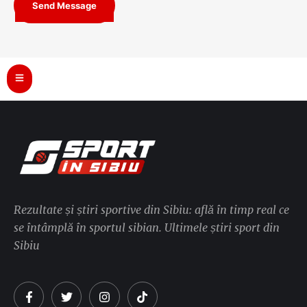
Send Message
Rezultate și știri sportive din Sibiu: află în timp real ce
se întâmplă în sportul sibian. Ultimele știri sport din
Sibiu