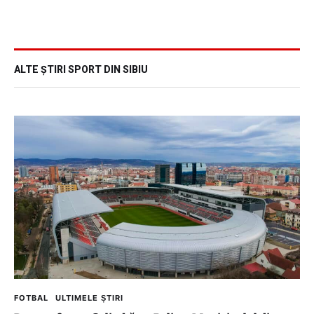
ALTE ȘTIRI SPORT DIN SIBIU
FOTBAL
ULTIMELE ȘTIRI