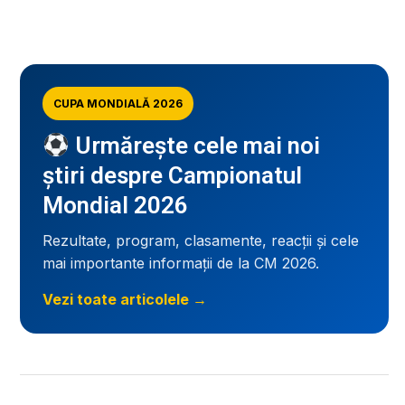
CUPA MONDIALĂ 2026
Urmărește cele mai noi
știri despre Campionatul
Mondial 2026
Rezultate, program, clasamente, reacții și cele
mai importante informații de la CM 2026.
Vezi toate articolele →