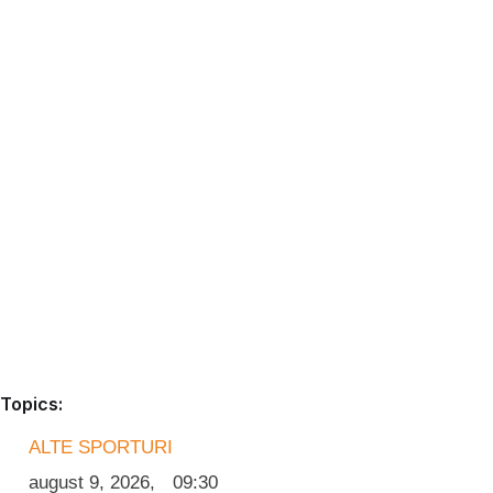
Topics:
ALTE SPORTURI
august 9, 2026
,
09:30