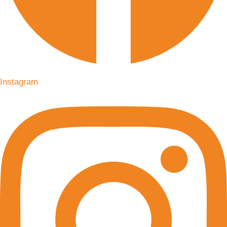
Instagram