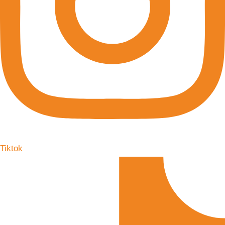
Tiktok