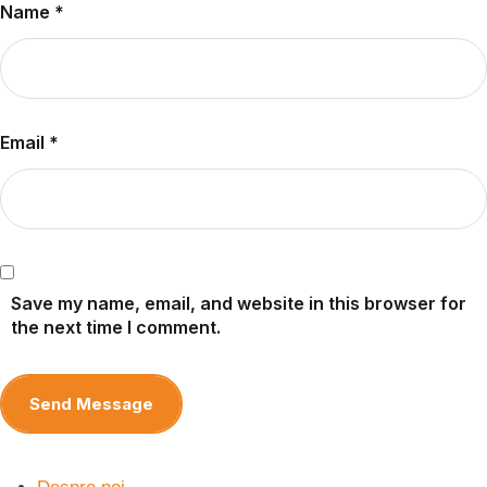
Name *
Email *
Save my name, email, and website in this browser for
the next time I comment.
Send Message