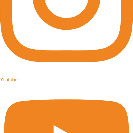
Youtube