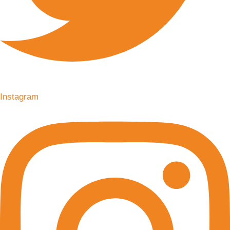
Instagram