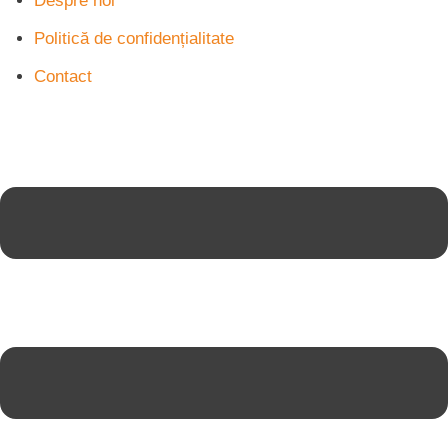
Despre noi
Politică de confidențialitate
Contact