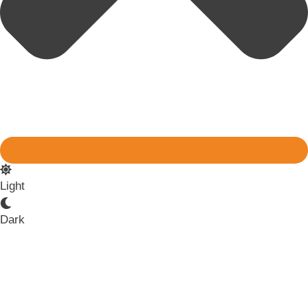
Light
Dark