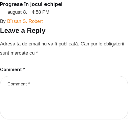
Progrese în jocul echipei
august 8
,
4:58 PM
By 
Bîrsan S. Robert
Leave a Reply
Adresa ta de email nu va fi publicată.
Câmpurile obligatorii
sunt marcate cu
*
Comment *