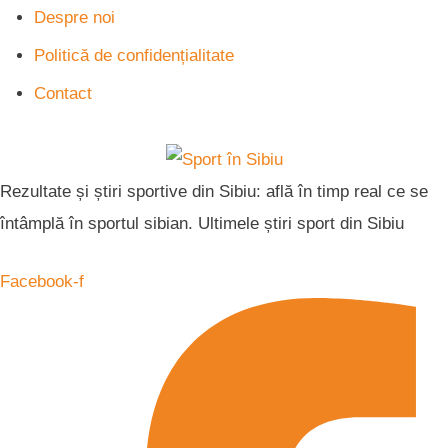
Despre noi
Politică de confidențialitate
Contact
Rezultate și știri sportive din Sibiu: află în timp real ce se
întâmplă în sportul sibian. Ultimele știri sport din Sibiu
Facebook-f