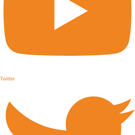
Twitter