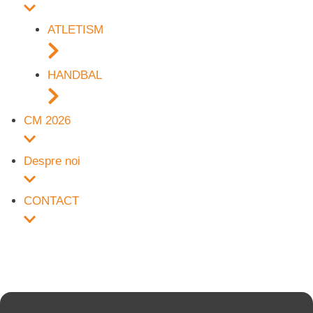
ATLETISM
HANDBAL
CM 2026
Despre noi
CONTACT