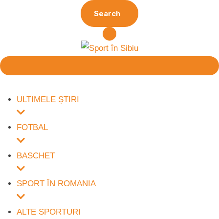
Search
ULTIMELE ȘTIRI
FOTBAL
BASCHET
SPORT ÎN ROMANIA
ALTE SPORTURI