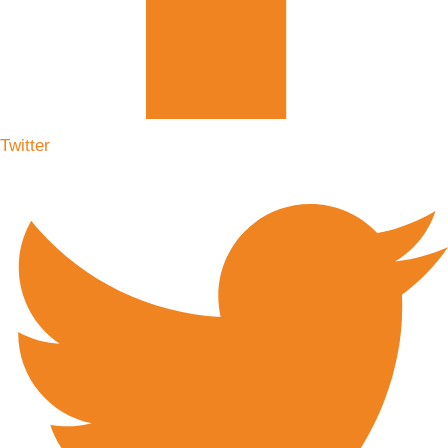
Twitter