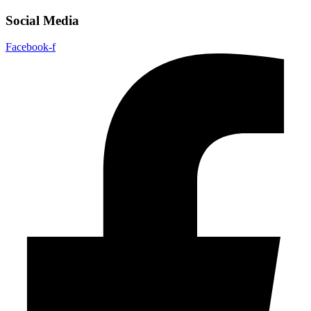
Social Media
Facebook-f