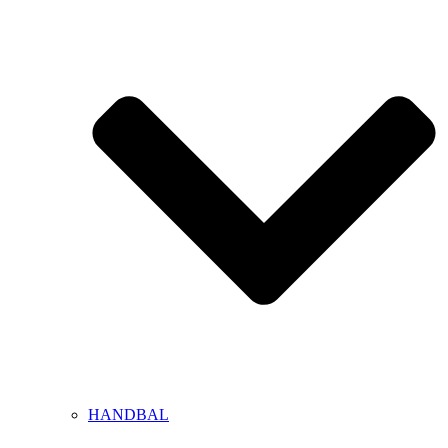
HANDBAL