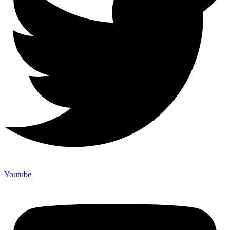
Youtube