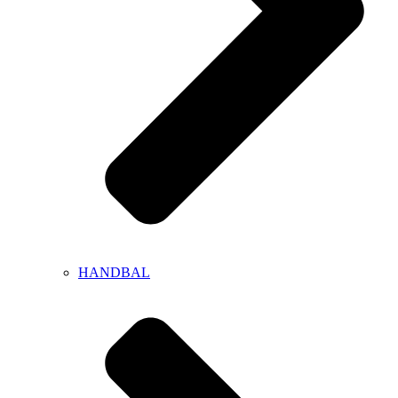
HANDBAL