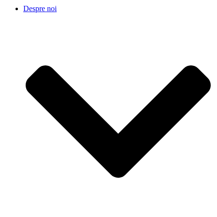
Despre noi