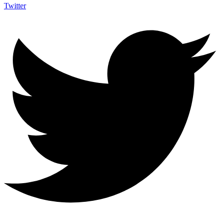
Twitter