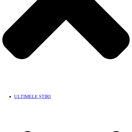
ULTIMELE ȘTIRI