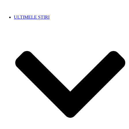
ULTIMELE ȘTIRI