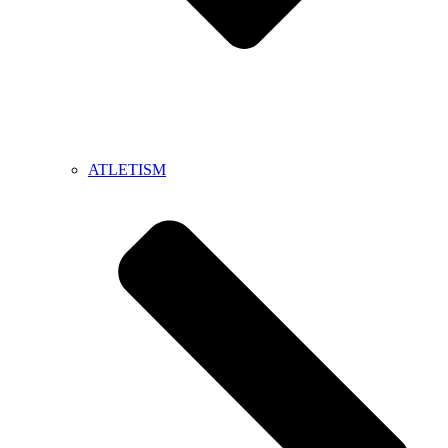
ATLETISM