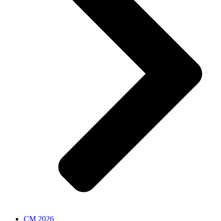
CM 2026