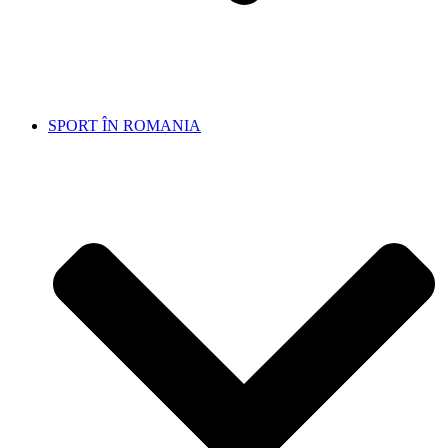
SPORT ÎN ROMANIA