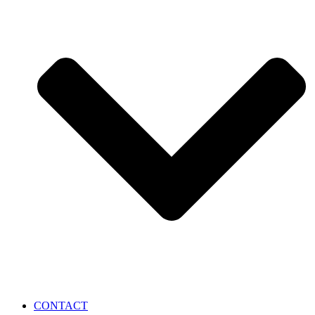
CONTACT