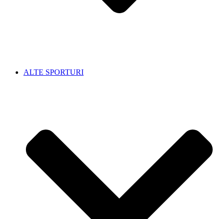
ALTE SPORTURI