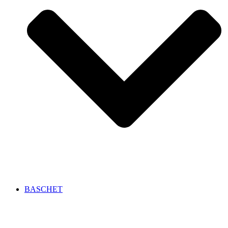
BASCHET