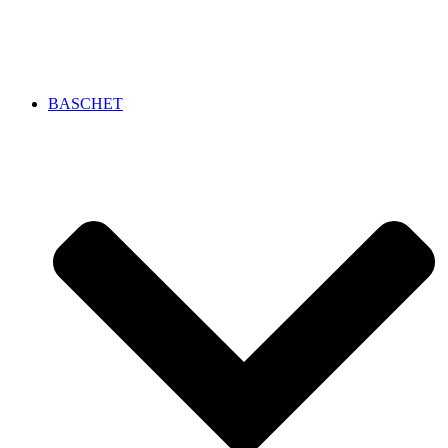
BASCHET