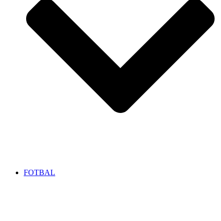
FOTBAL