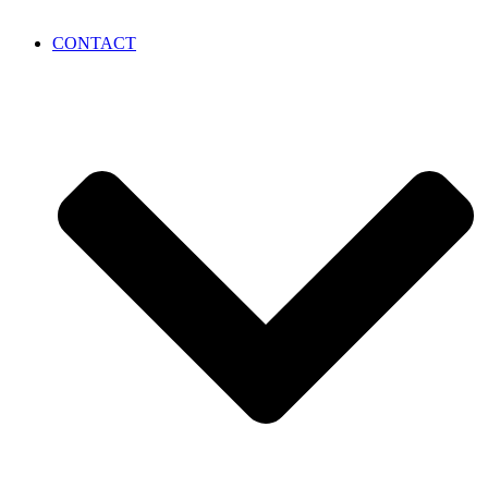
CONTACT