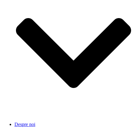
Despre noi