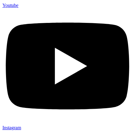
Youtube
Instagram