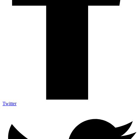
Twitter