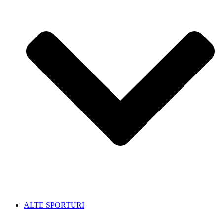
ALTE SPORTURI