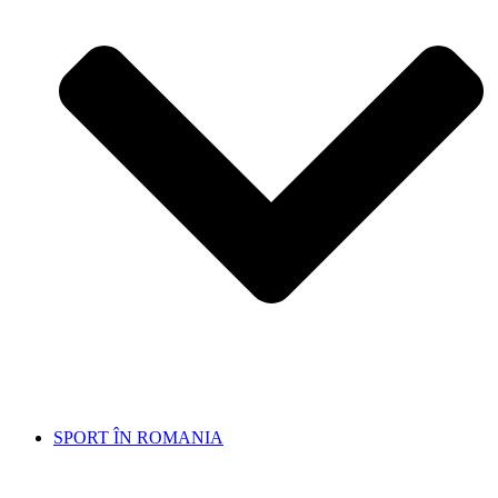
SPORT ÎN ROMANIA