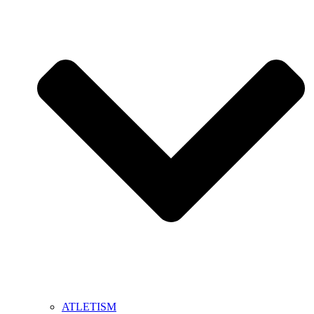
ATLETISM