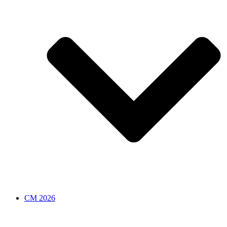
CM 2026