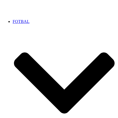
FOTBAL