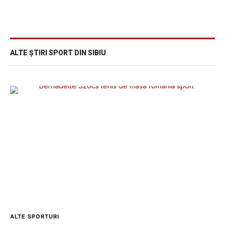
ALTE ȘTIRI SPORT DIN SIBIU
ALTE SPORTURI