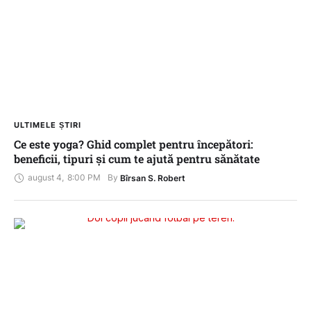
ULTIMELE ȘTIRI
Ce este yoga? Ghid complet pentru începători:
beneficii, tipuri și cum te ajută pentru sănătate
august 4
,
8:00 PM
By 
Bîrsan S. Robert