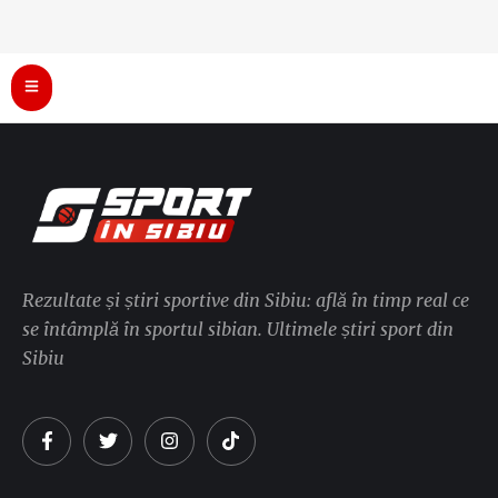
Rezultate și știri sportive din Sibiu: află în timp real ce
se întâmplă în sportul sibian. Ultimele știri sport din
Sibiu