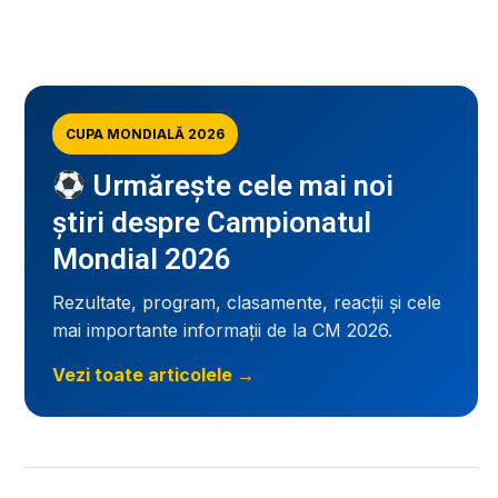
CUPA MONDIALĂ 2026
Urmărește cele mai noi
știri despre Campionatul
Mondial 2026
Rezultate, program, clasamente, reacții și cele
mai importante informații de la CM 2026.
Vezi toate articolele →