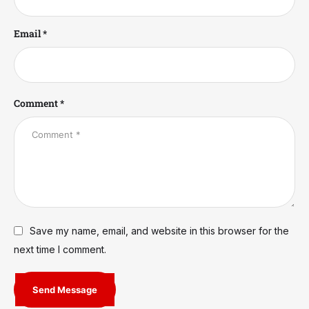
Email *
Comment *
Save my name, email, and website in this browser for the
next time I comment.
Send Message