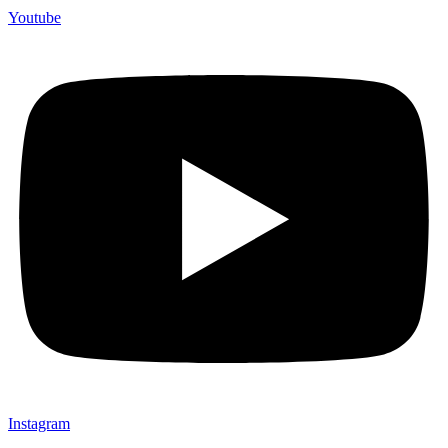
Youtube
Instagram