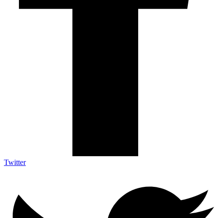
Twitter