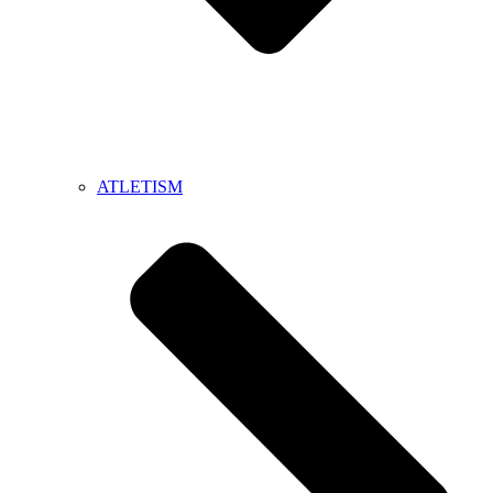
ATLETISM