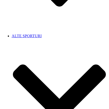
ALTE SPORTURI