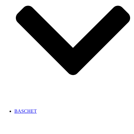
BASCHET