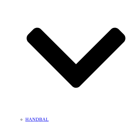
HANDBAL