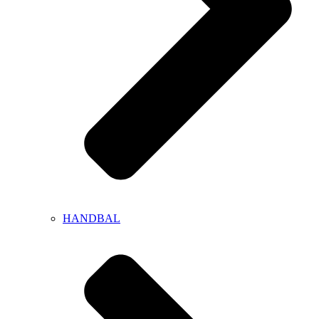
HANDBAL