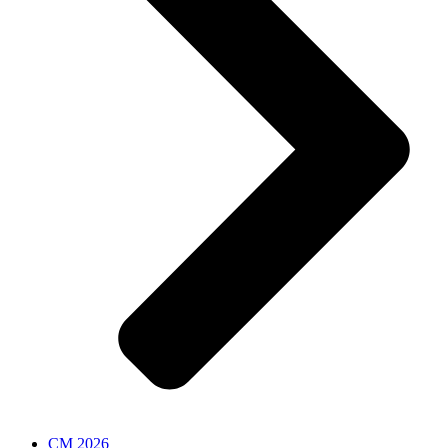
CM 2026