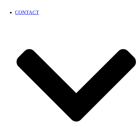
CONTACT