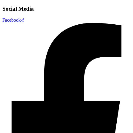
Social Media
Facebook-f