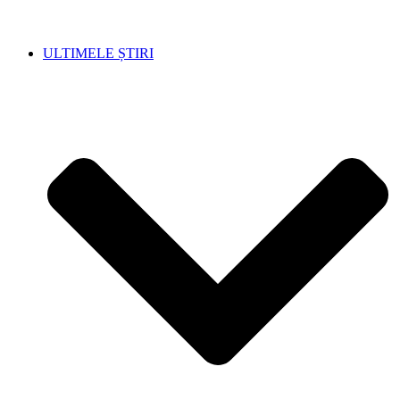
ULTIMELE ȘTIRI