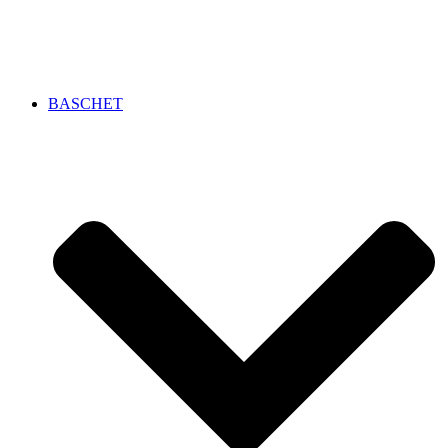
BASCHET