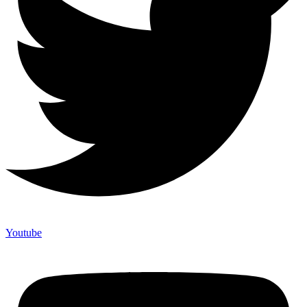
Youtube