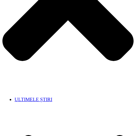
ULTIMELE ȘTIRI