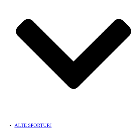
ALTE SPORTURI