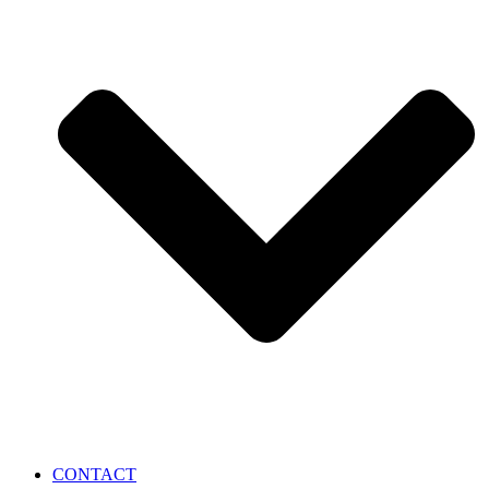
CONTACT