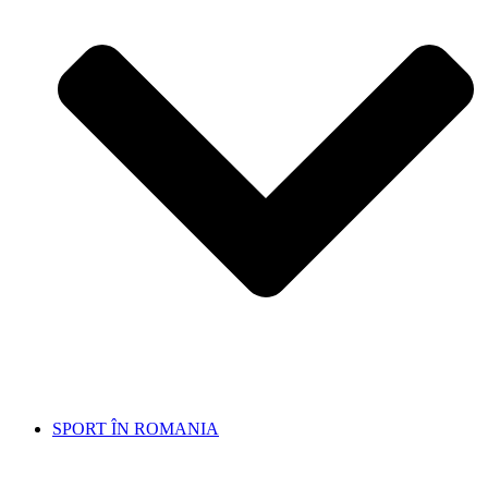
SPORT ÎN ROMANIA