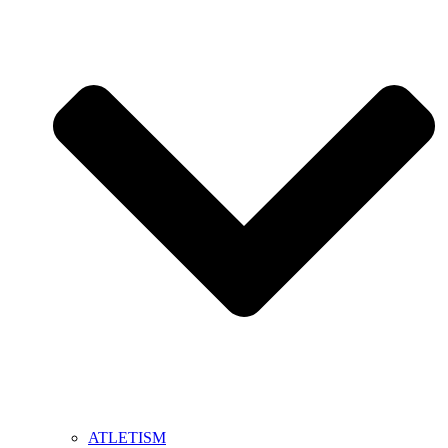
ATLETISM