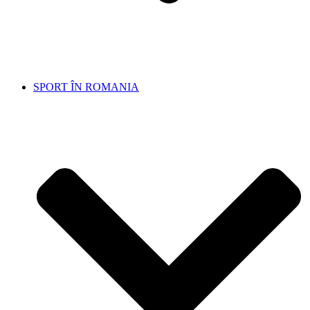
SPORT ÎN ROMANIA