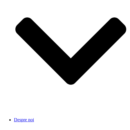
Despre noi