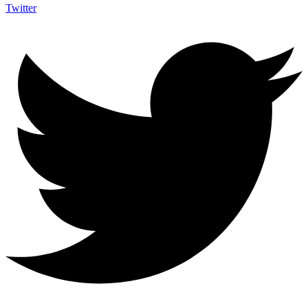
Twitter