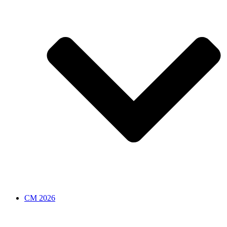
CM 2026