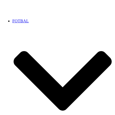
FOTBAL