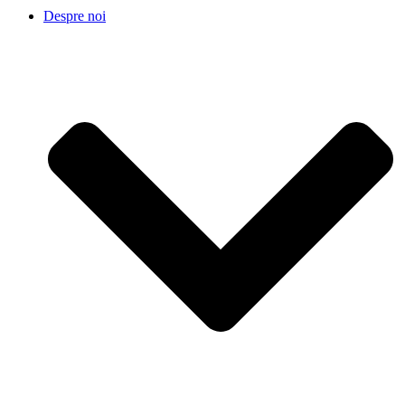
Despre noi