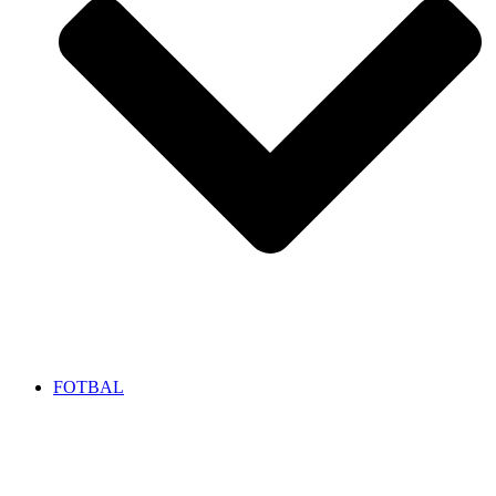
FOTBAL