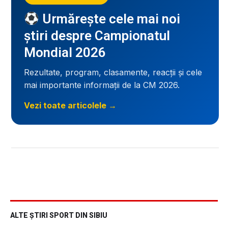
Urmărește cele mai noi
știri despre Campionatul
Mondial 2026
Rezultate, program, clasamente, reacții și cele
mai importante informații de la CM 2026.
Vezi toate articolele →
ALTE ȘTIRI SPORT DIN SIBIU