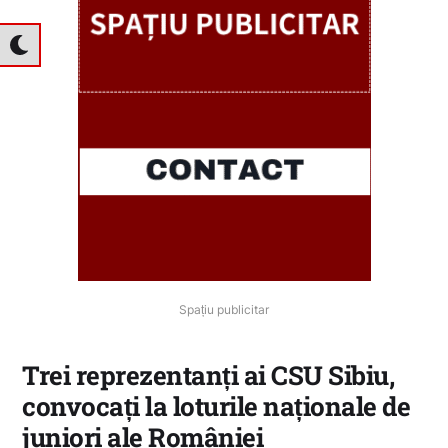
Spațiu publicitar
Trei reprezentanți ai CSU Sibiu,
convocați la loturile naționale de
juniori ale României