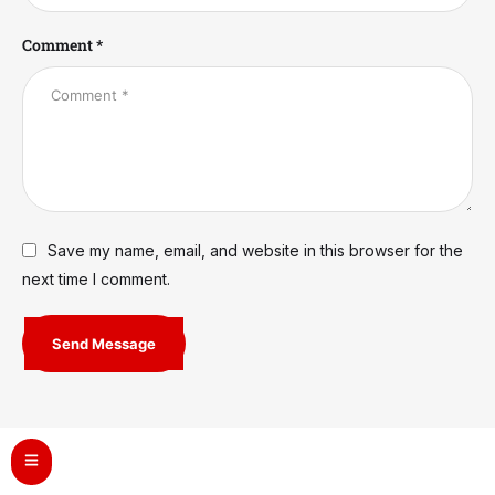
Comment *
Save my name, email, and website in this browser for the
next time I comment.
Send Message