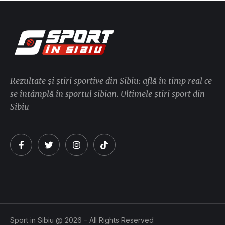
Rezultate și știri sportive din Sibiu: află în timp real ce
se întâmplă în sportul sibian. Ultimele știri sport din
Sibiu
Sport in Sibiu @ 2026 – All Rights Reserved