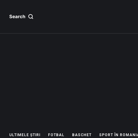
Search
ULTIMELE ȘTIRI
FOTBAL
BASCHET
SPORT ÎN ROMANI