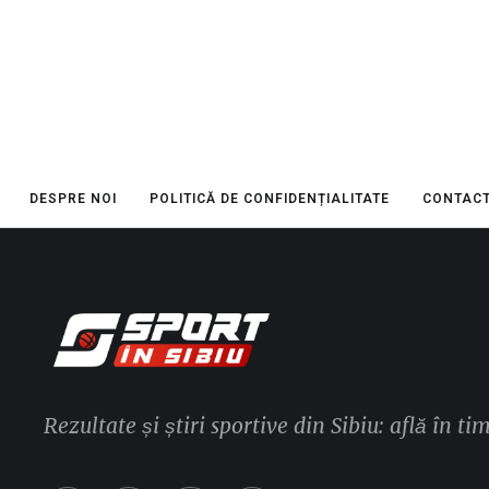
DESPRE NOI
POLITICĂ DE CONFIDENȚIALITATE
CONTAC
Rezultate și știri sportive din Sibiu: află în ti