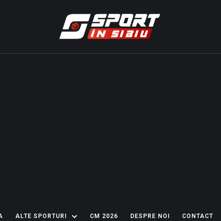
A
ALTE SPORTURI
CM 2026
DESPRE NOI
CONTACT