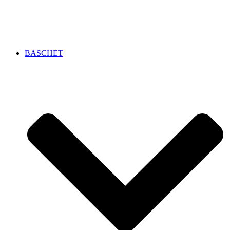
BASCHET