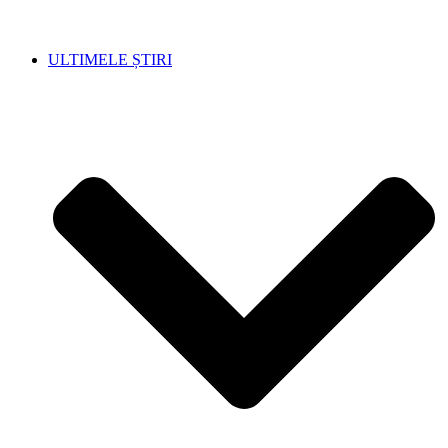
ULTIMELE ȘTIRI