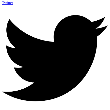
Twitter