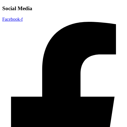
Social Media
Facebook-f