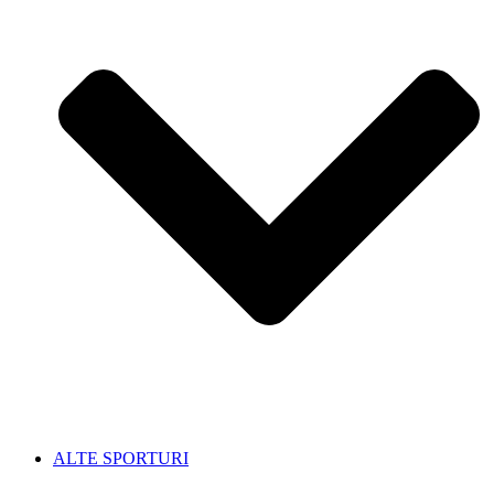
ALTE SPORTURI