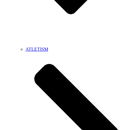
ATLETISM