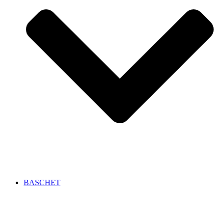
BASCHET