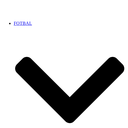
FOTBAL