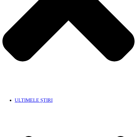
ULTIMELE ȘTIRI