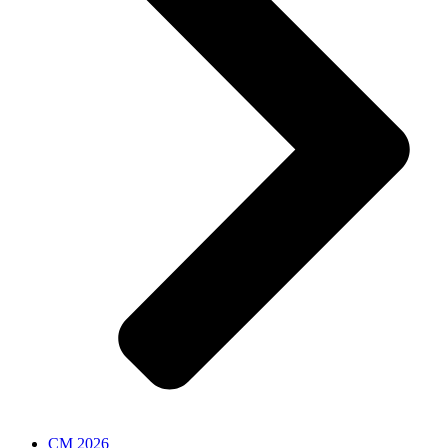
CM 2026