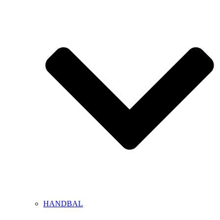
HANDBAL