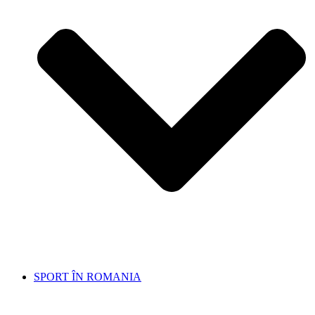
SPORT ÎN ROMANIA