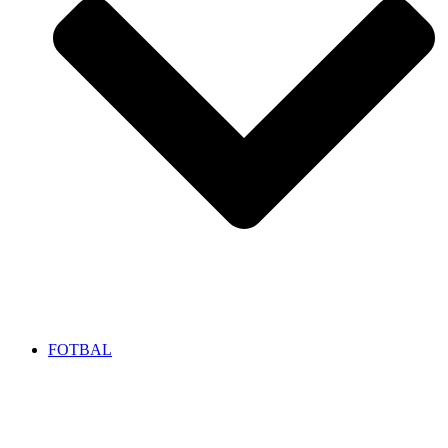
FOTBAL