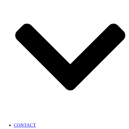
CONTACT