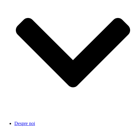
Despre noi