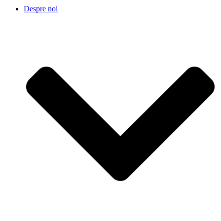
Despre noi