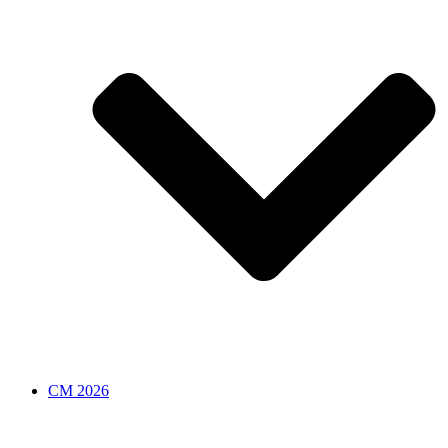
CM 2026