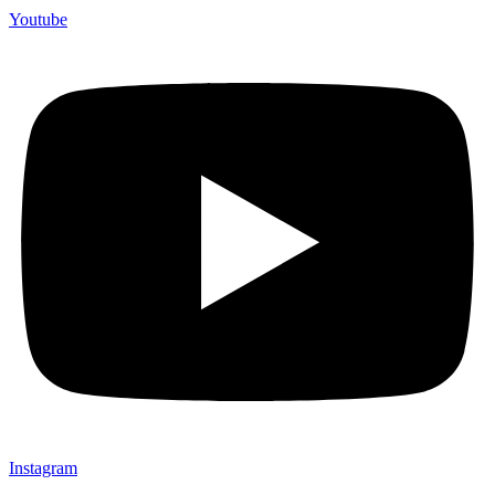
Youtube
Instagram