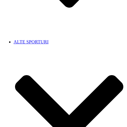
ALTE SPORTURI