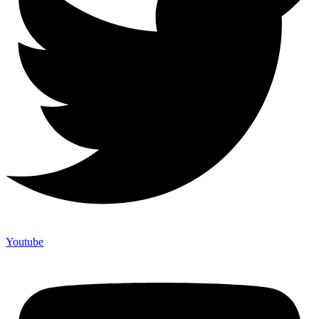
Youtube