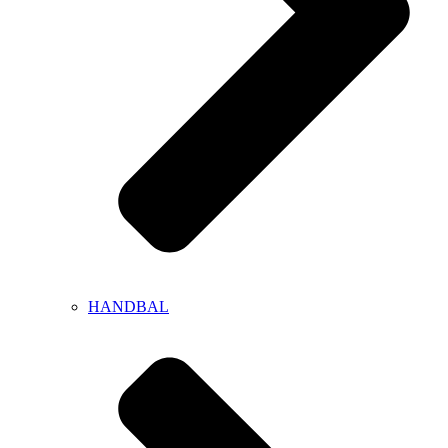
HANDBAL