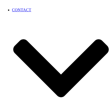
CONTACT