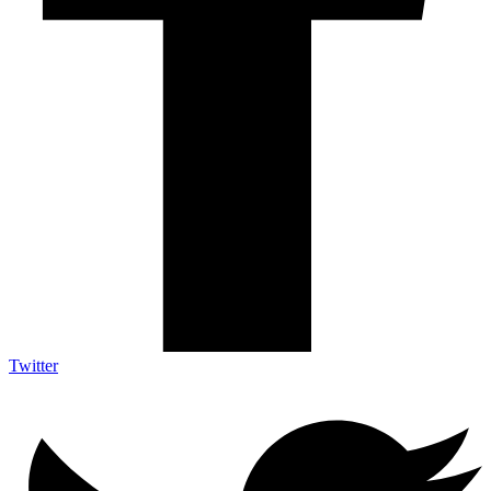
Twitter