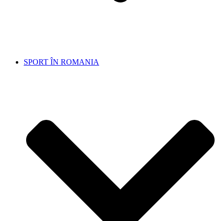
SPORT ÎN ROMANIA