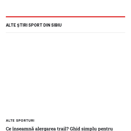
ALTE ȘTIRI SPORT DIN SIBIU
ALTE SPORTURI
Ce înseamnă alergarea trail? Ghid simplu pentru