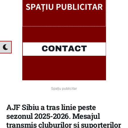
Spațiu publicitar
AJF Sibiu a tras linie peste
sezonul 2025-2026. Mesajul
transmis cluburilor și suporterilor