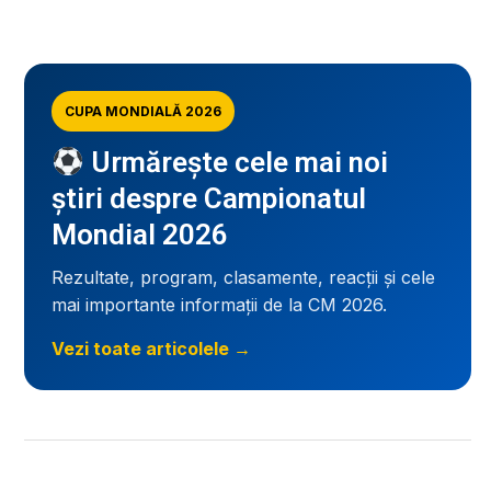
CUPA MONDIALĂ 2026
Urmărește cele mai noi
știri despre Campionatul
Mondial 2026
Rezultate, program, clasamente, reacții și cele
mai importante informații de la CM 2026.
Vezi toate articolele →