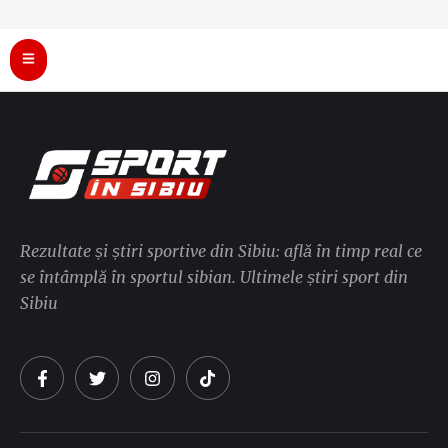
Rezultate și știri sportive din Sibiu: află în timp real ce
se întâmplă în sportul sibian. Ultimele știri sport din
Sibiu