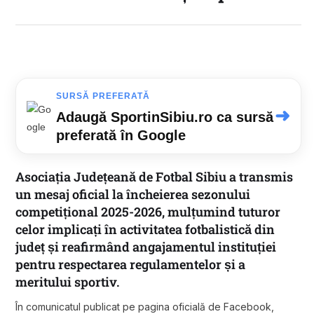
SURSĂ PREFERATĂ
➜
Adaugă SportinSibiu.ro ca sursă
preferată în Google
Asociația Județeană de Fotbal Sibiu a transmis
un mesaj oficial la încheierea sezonului
competițional 2025-2026, mulțumind tuturor
celor implicați în activitatea fotbalistică din
județ și reafirmând angajamentul instituției
pentru respectarea regulamentelor și a
meritului sportiv.
În comunicatul publicat pe pagina oficială de Facebook,