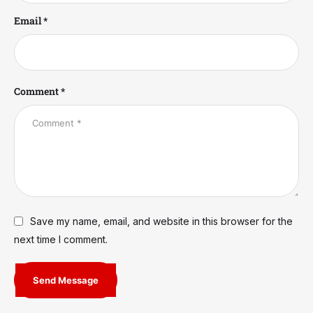
Email *
Comment *
Save my name, email, and website in this browser for the
next time I comment.
Send Message