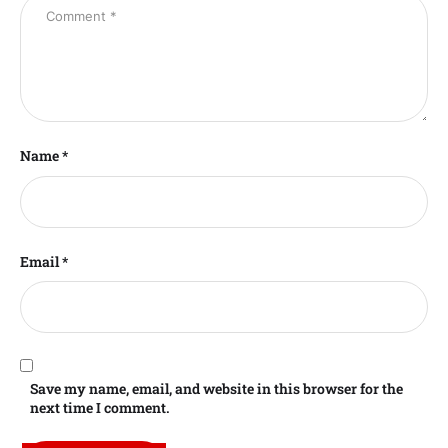
Name *
Email *
Save my name, email, and website in this browser for the
next time I comment.