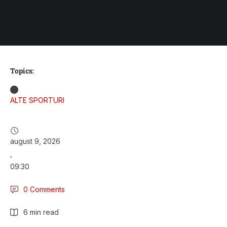
Topics:
ALTE SPORTURI
august 9, 2026
,
09:30
0
 Comments
6
 min read