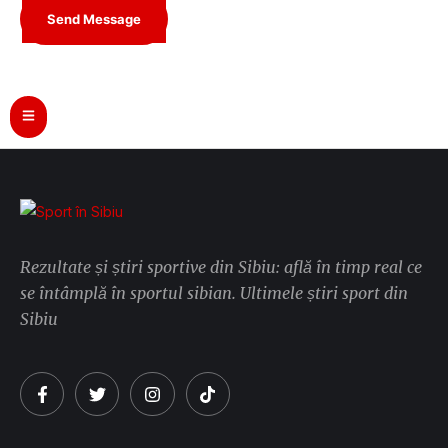
Send Message
Rezultate și știri sportive din Sibiu: află în timp real ce
se întâmplă în sportul sibian. Ultimele știri sport din
Sibiu