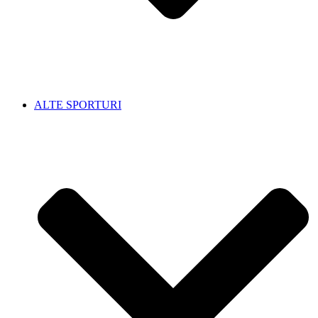
ALTE SPORTURI