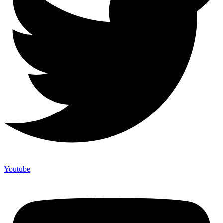
Youtube