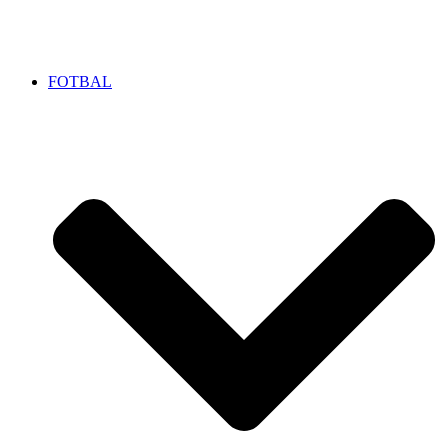
FOTBAL