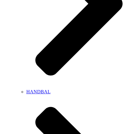
HANDBAL