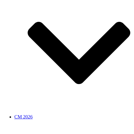
CM 2026