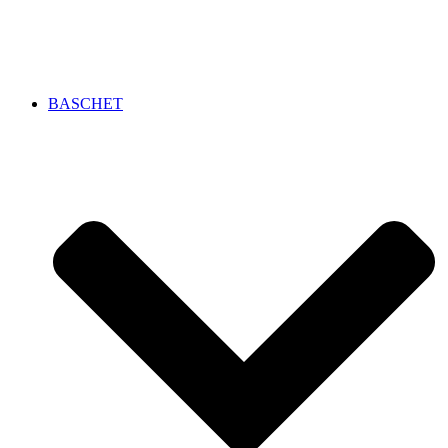
BASCHET