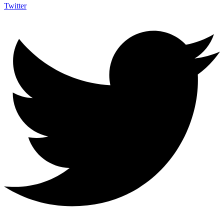
Twitter