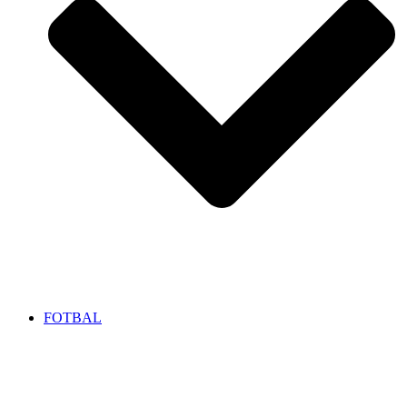
FOTBAL