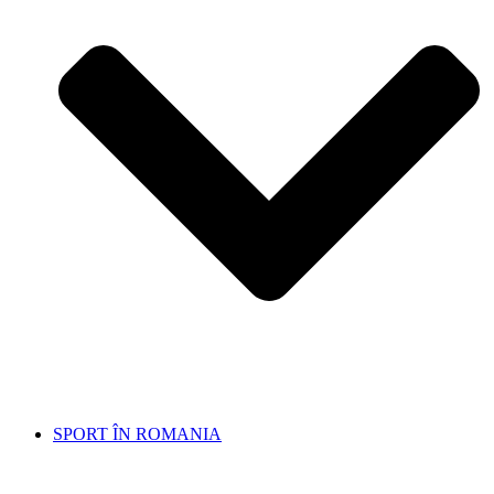
SPORT ÎN ROMANIA