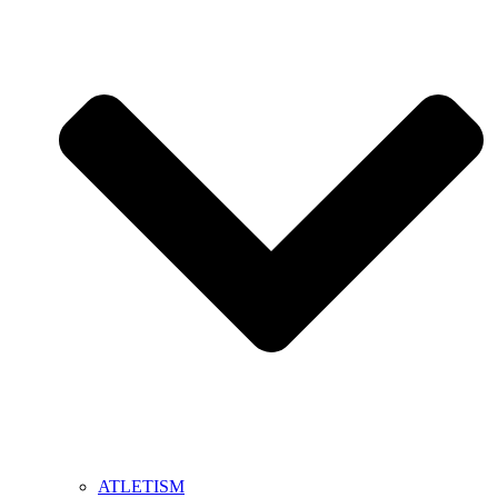
ATLETISM