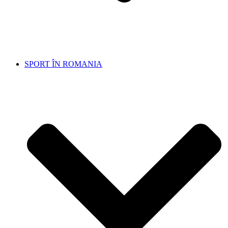
SPORT ÎN ROMANIA