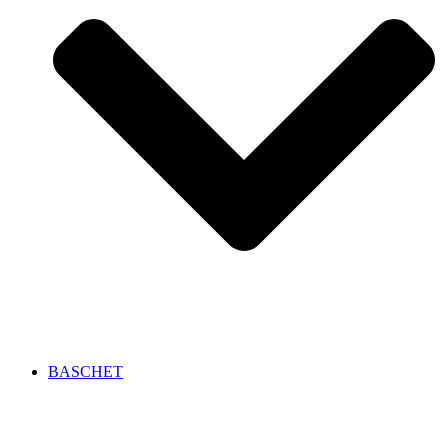
BASCHET