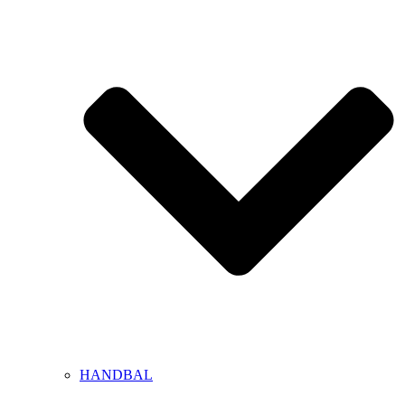
HANDBAL