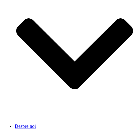
Despre noi