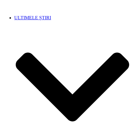
ULTIMELE ȘTIRI