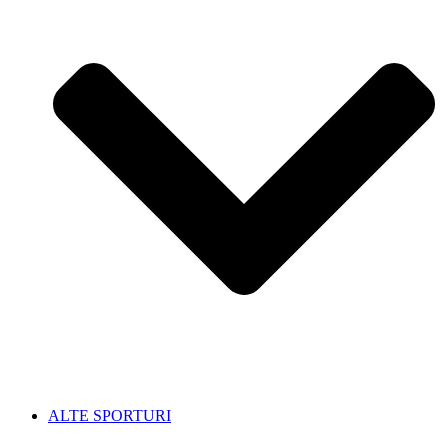
ALTE SPORTURI