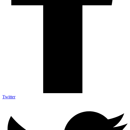
Twitter