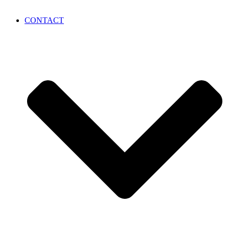
CONTACT