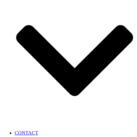
CONTACT