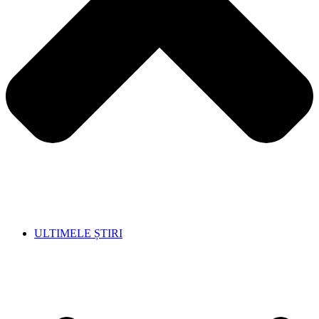
ULTIMELE ȘTIRI