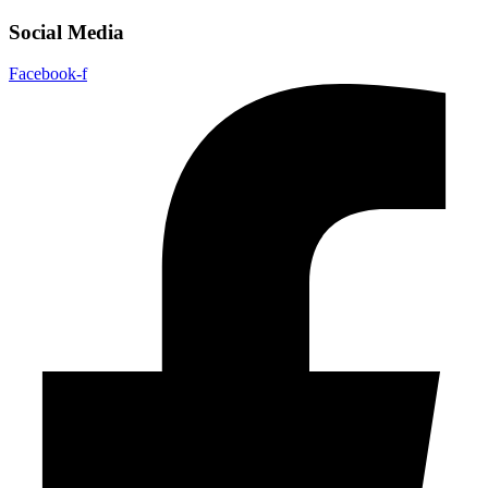
Social Media
Facebook-f