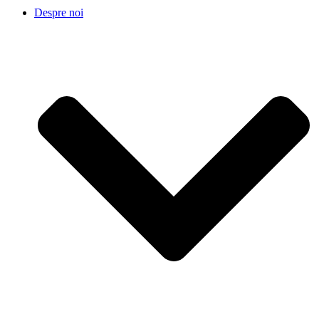
Despre noi