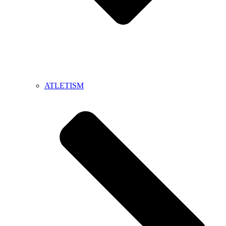
ATLETISM