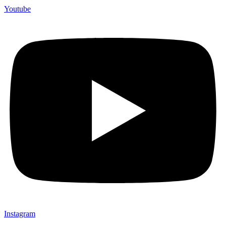
Youtube
Instagram