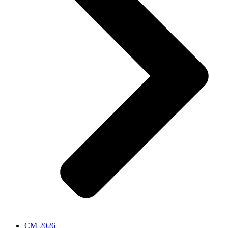
CM 2026