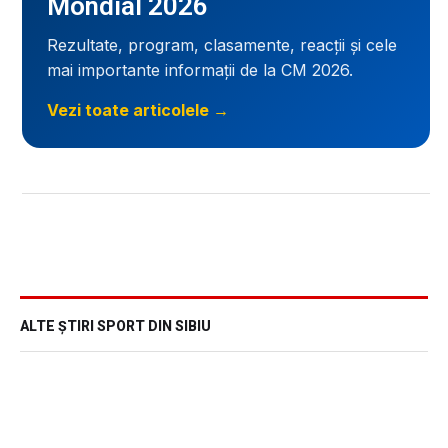
Mondial 2026
Rezultate, program, clasamente, reacții și cele
mai importante informații de la CM 2026.
Vezi toate articolele →
ALTE ȘTIRI SPORT DIN SIBIU