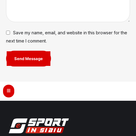
Save my name, email, and website in this browser for the
next time I comment.
Send Message