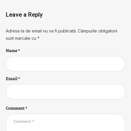
Leave a Reply
Adresa ta de email nu va fi publicată.
Câmpurile obligatorii
sunt marcate cu
*
Name *
Email *
Comment *