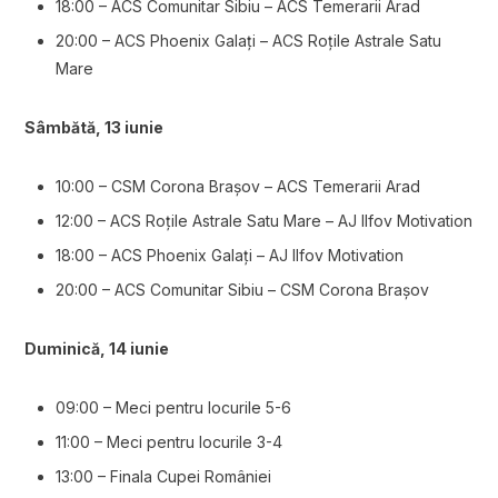
18:00 – ACS Comunitar Sibiu – ACS Temerarii Arad
20:00 – ACS Phoenix Galați – ACS Roțile Astrale Satu
Mare
Sâmbătă, 13 iunie
10:00 – CSM Corona Brașov – ACS Temerarii Arad
12:00 – ACS Roțile Astrale Satu Mare – AJ Ilfov Motivation
18:00 – ACS Phoenix Galați – AJ Ilfov Motivation
20:00 – ACS Comunitar Sibiu – CSM Corona Brașov
Duminică, 14 iunie
09:00 – Meci pentru locurile 5-6
11:00 – Meci pentru locurile 3-4
13:00 – Finala Cupei României