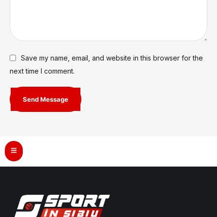
Save my name, email, and website in this browser for the
next time I comment.
Send Message