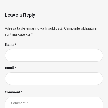
Leave a Reply
Adresa ta de email nu va fi publicată.
Câmpurile obligatorii
sunt marcate cu
*
Name *
Email *
Comment *