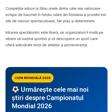
Competiția aduce la Sibiu unele dintre cele mai valoroase
echipe de baschet în fotoliu rulant din România și promite trei
zile de meciuri spectaculoase, fair-play și determinare.
Intrarea spectatorilor este liberă, iar organizatorii îi invită pe
sibieni să susțină sportivii și să descopere un sport care
oferă adevărate lecții de ambiție și perseverență.
CUPA MONDIALĂ 2026
Urmărește cele mai noi
știri despre Campionatul
Mondial 2026