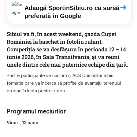
➜
Adaugă SportinSibiu.ro ca sursă
preferată în Google
Sibiul va fi, în acest weekend, gazda Cupei
României la baschet în fotoliu rulant.
Competiția se va desfășura în perioada 12 – 14
iunie 2026, în Sala Transilvania, și va reuni
unele dintre cele mai puternice echipe din țară.
Printre participante se numără și ACS Comunitar Sibiu,
formație care va încerca să profite de avantajul terenului
propriu în lupta pentru trofeu.
Programul meciurilor
Vineri, 12 iunie