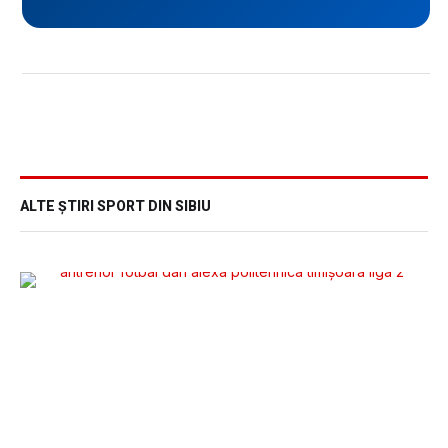
ALTE ȘTIRI SPORT DIN SIBIU