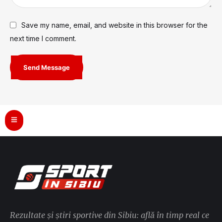
Save my name, email, and website in this browser for the
next time I comment.
Send Message
Rezultate și știri sportive din Sibiu: află în timp real ce