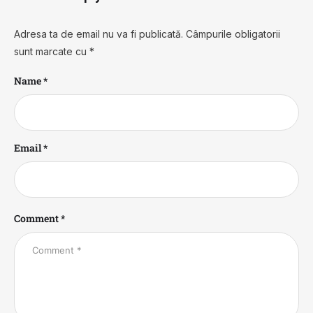
Adresa ta de email nu va fi publicată.
Câmpurile obligatorii
sunt marcate cu
*
Name *
Email *
Comment *