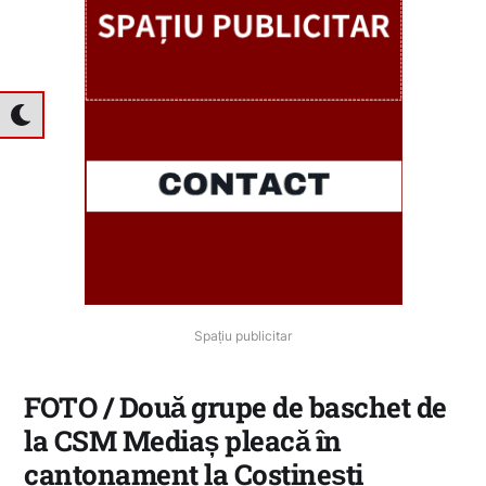
Spațiu publicitar
FOTO / Două grupe de baschet de
la CSM Mediaș pleacă în
cantonament la Costinești