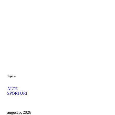
Topics:
ALTE 
SPORTURI
august 5, 2026