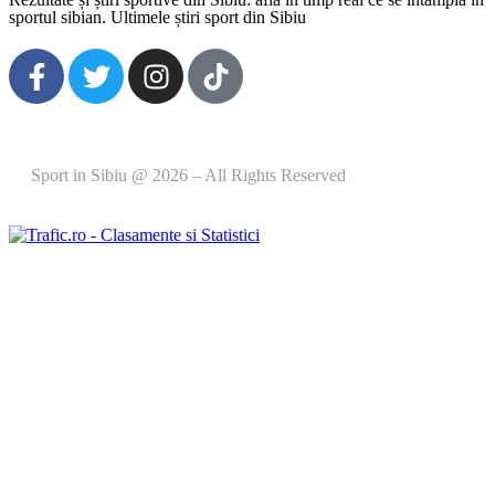
sportul sibian. Ultimele știri sport din Sibiu
Sport in Sibiu @ 2026 – All Rights Reserved