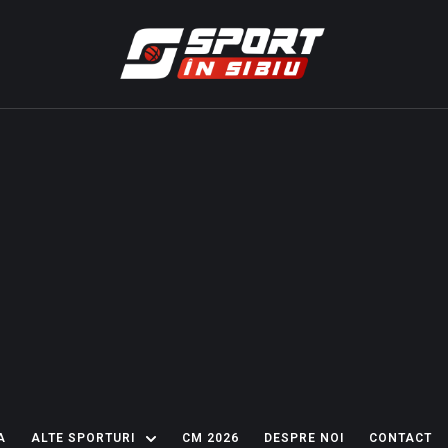
A
ALTE SPORTURI
CM 2026
DESPRE NOI
CONTACT