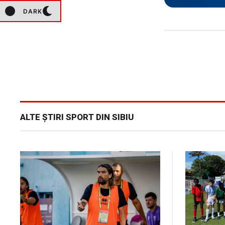
DARK
ALTE ȘTIRI SPORT DIN SIBIU