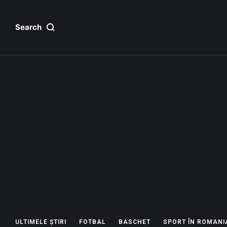
Search
ULTIMELE ȘTIRI
FOTBAL
BASCHET
SPORT ÎN ROMANI