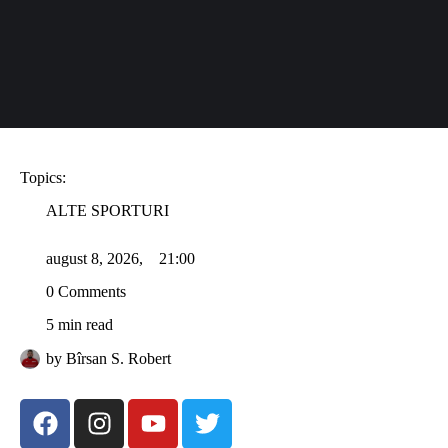
Topics:
ALTE SPORTURI
august 8, 2026
,
21:00
0
 Comments
5
 min read
by 
Bîrsan S. Robert