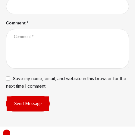
Comment *
Save my name, email, and website in this browser for the
next time I comment.
Send Message