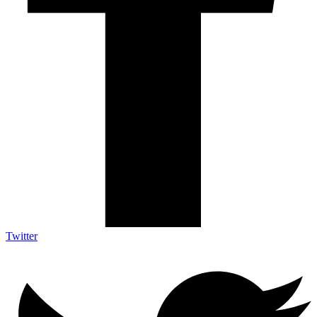
Twitter