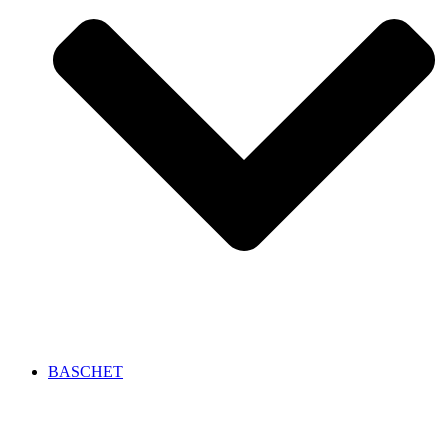
BASCHET