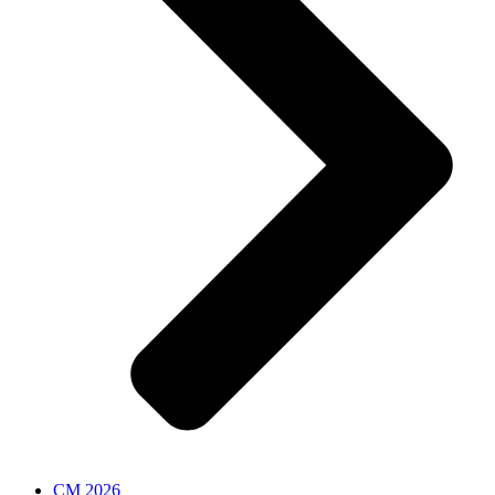
CM 2026