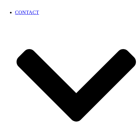
CONTACT