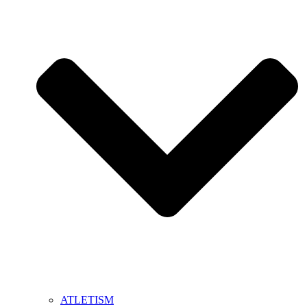
ATLETISM