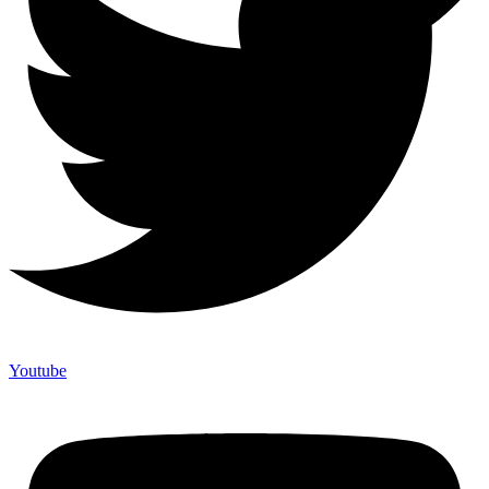
Youtube