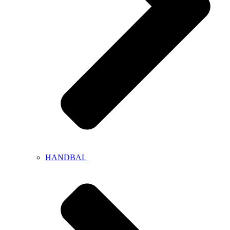
HANDBAL