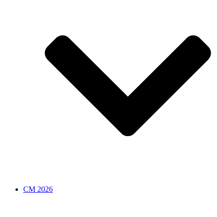
CM 2026