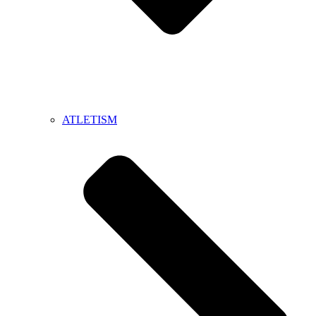
ATLETISM