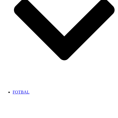
FOTBAL