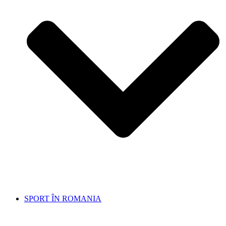
SPORT ÎN ROMANIA