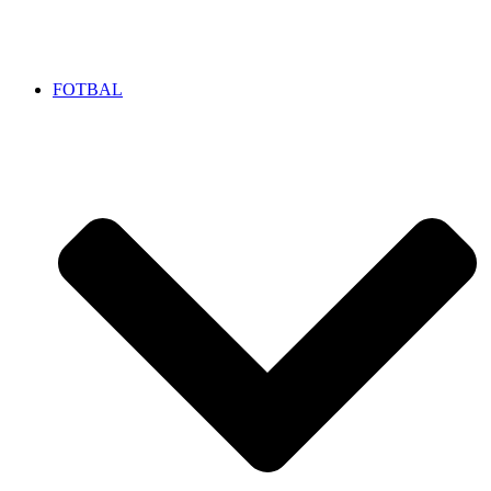
FOTBAL