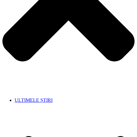
ULTIMELE ȘTIRI