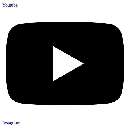
Youtube
Instagram