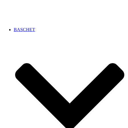
BASCHET