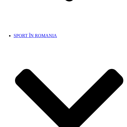
SPORT ÎN ROMANIA