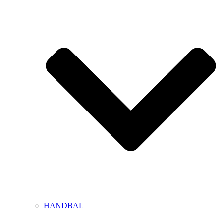
HANDBAL