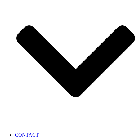
CONTACT