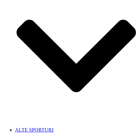
ALTE SPORTURI