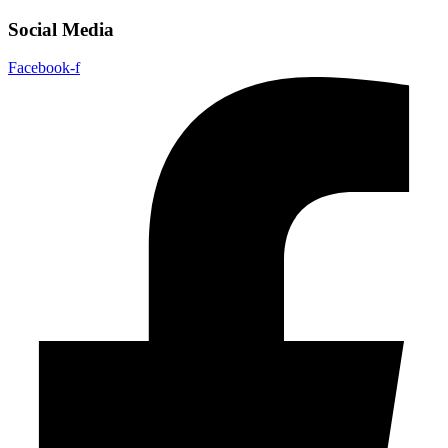
Social Media
Facebook-f