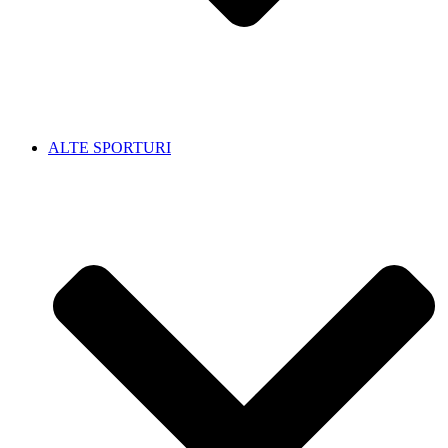
ALTE SPORTURI