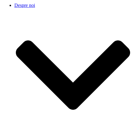
Despre noi