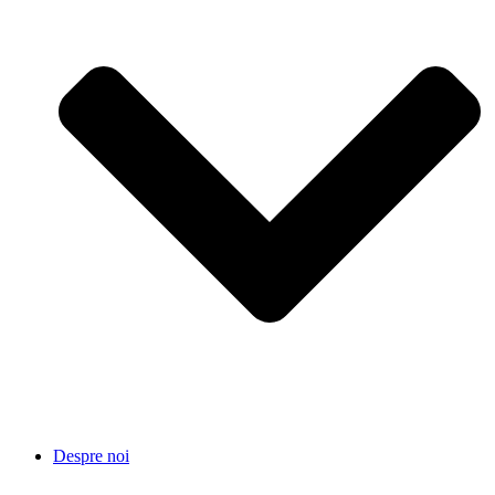
Despre noi