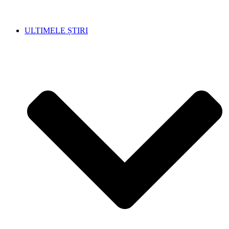
ULTIMELE ȘTIRI