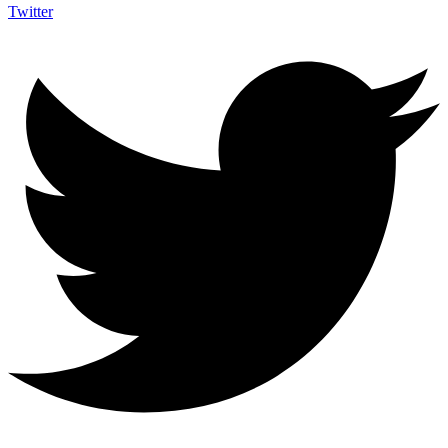
Twitter