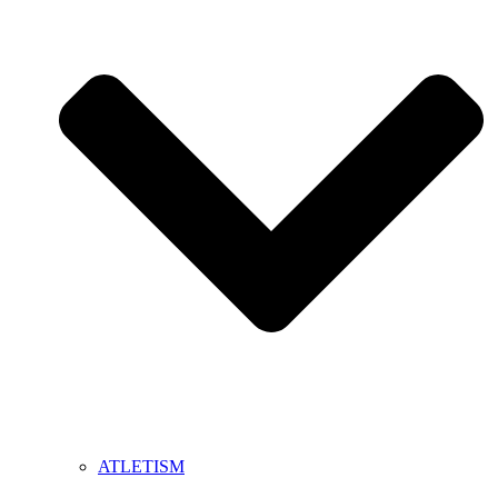
ATLETISM