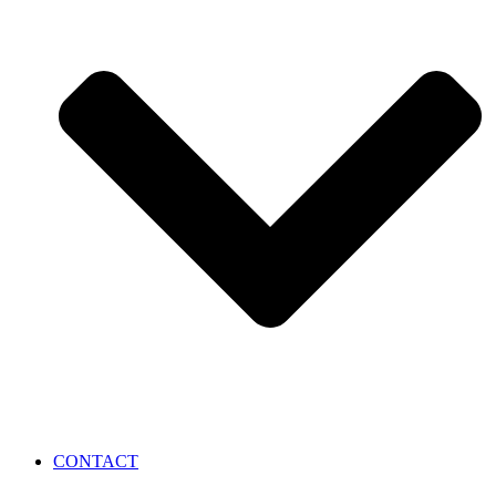
CONTACT