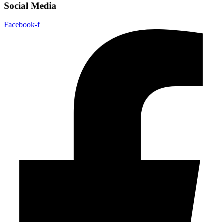
Social Media
Facebook-f