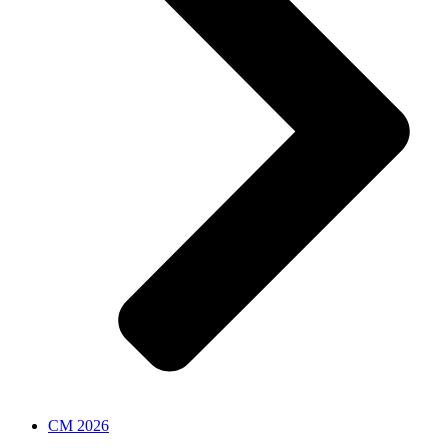
CM 2026