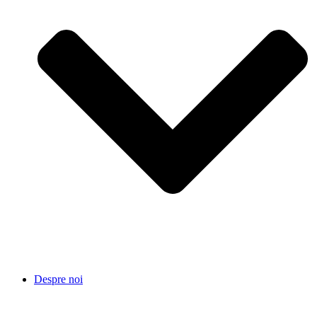
Despre noi