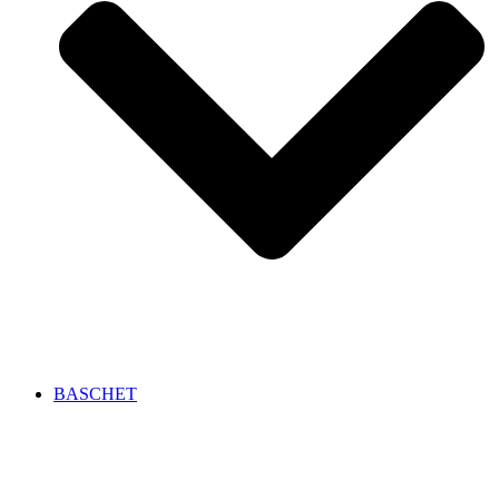
BASCHET