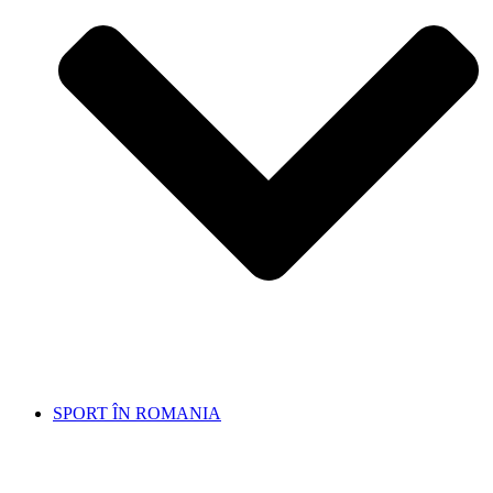
SPORT ÎN ROMANIA