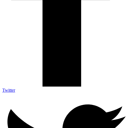
Twitter