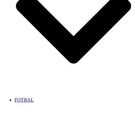
FOTBAL