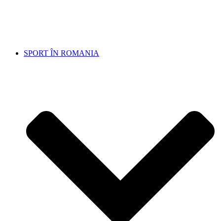
SPORT ÎN ROMANIA