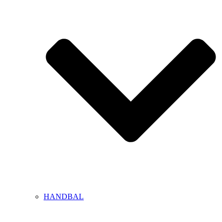
HANDBAL