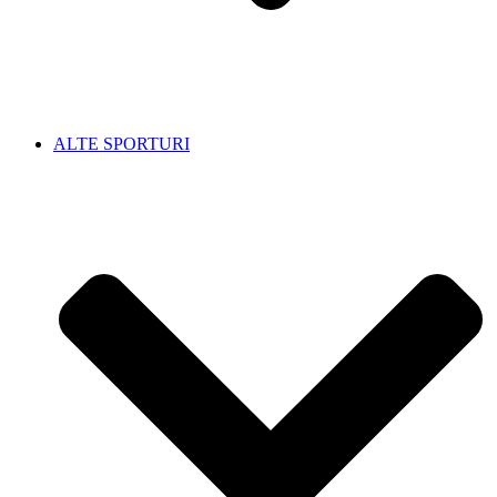
ALTE SPORTURI