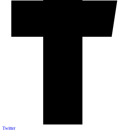
Twitter