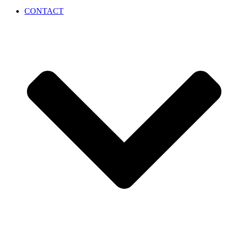
CONTACT