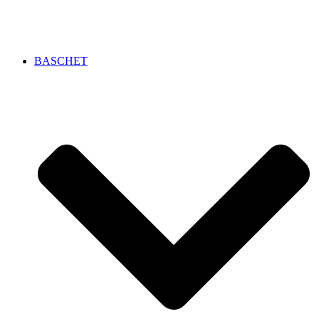
BASCHET