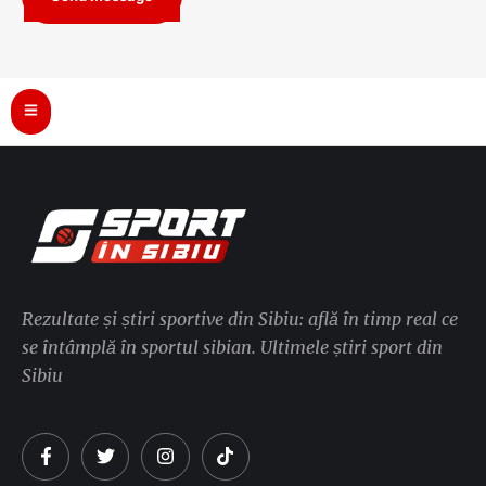
Rezultate și știri sportive din Sibiu: află în timp real ce
se întâmplă în sportul sibian. Ultimele știri sport din
Sibiu