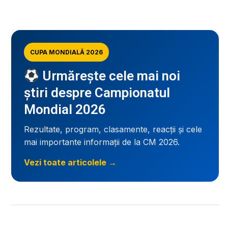
CUPA MONDIALĂ 2026
Urmărește cele mai noi
știri despre Campionatul
Mondial 2026
Rezultate, program, clasamente, reacții și cele
mai importante informații de la CM 2026.
Vezi toate articolele →