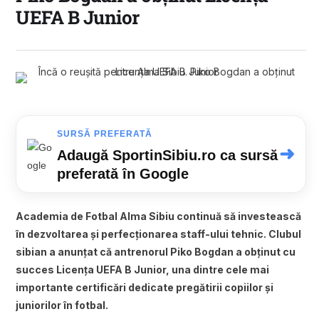
UEFA B Junior
SURSĂ PREFERATĂ
➜
Adaugă SportinSibiu.ro ca sursă
preferată în Google
Academia de Fotbal Alma Sibiu continuă să investească
în dezvoltarea și perfecționarea staff-ului tehnic. Clubul
sibian a anunțat că antrenorul Piko Bogdan a obținut cu
succes Licența UEFA B Junior, una dintre cele mai
importante certificări dedicate pregătirii copiilor și
juniorilor în fotbal.