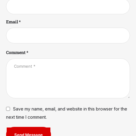
Email *
Comment *
Save my name, email, and website in this browser for the
next time I comment.
Send Message