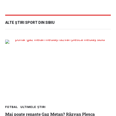
ALTE ȘTIRI SPORT DIN SIBIU
FOTBAL
ULTIMELE ȘTIRI
Mai poate renaște Gaz Metan? Răzvan Pleșca