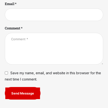
Email *
Comment *
Save my name, email, and website in this browser for the
next time I comment.
Send Message