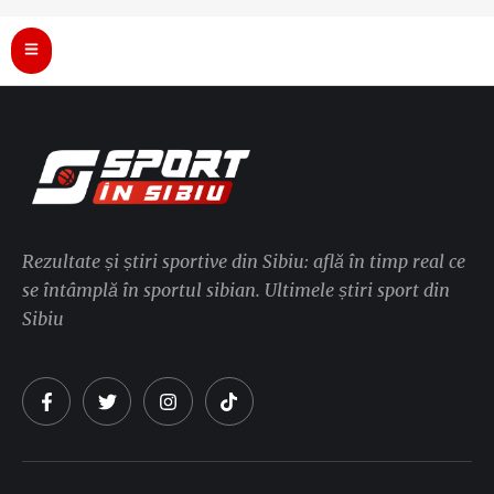
Rezultate și știri sportive din Sibiu: află în timp real ce
se întâmplă în sportul sibian. Ultimele știri sport din
Sibiu