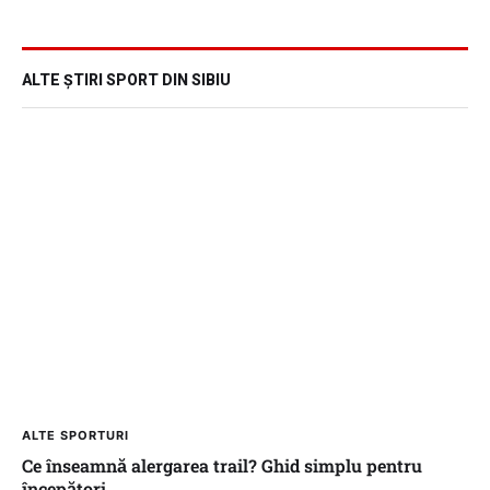
ALTE ȘTIRI SPORT DIN SIBIU
ALTE SPORTURI
Ce înseamnă alergarea trail? Ghid simplu pentru
începători