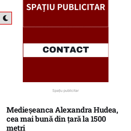
Spațiu publicitar
Medieșeanca Alexandra Hudea,
cea mai bună din țară la 1500
metri