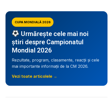
CUPA MONDIALĂ 2026
Urmărește cele mai noi
știri despre Campionatul
Mondial 2026
Rezultate, program, clasamente, reacții și cele
mai importante informații de la CM 2026.
Vezi toate articolele →