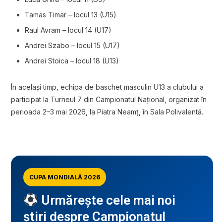
Tamas Timar – locul 13 (U15)
Raul Avram – locul 14 (U17)
Andrei Szabo – locul 15 (U17)
Andrei Stoica – locul 18 (U13)
În același timp, echipa de baschet masculin U13 a clubului a
participat la Turneul 7 din Campionatul Național, organizat în
perioada 2–3 mai 2026, la Piatra Neamț, în Sala Polivalentă.
CUPA MONDIALĂ 2026
Urmărește cele mai noi
știri despre Campionatul