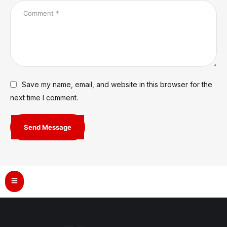
Save my name, email, and website in this browser for the
next time I comment.
Send Message