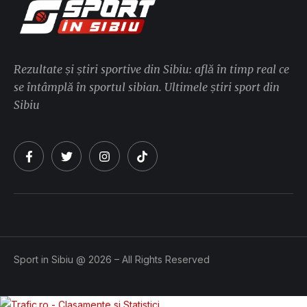
Rezultate și știri sportive din Sibiu: află în timp real ce
se întâmplă în sportul sibian. Ultimele știri sport din
Sibiu
Sport in Sibiu @ 2026 – All Rights Reserved