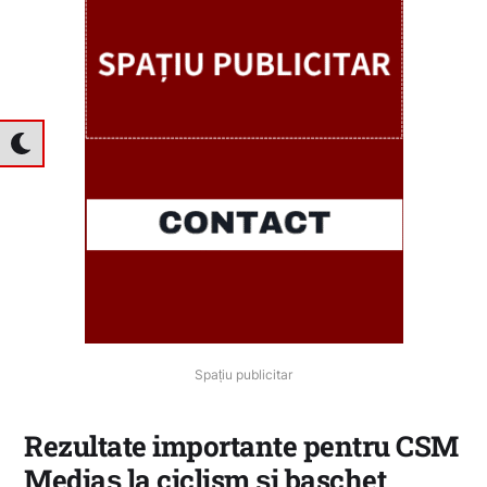
Spațiu publicitar
Rezultate importante pentru CSM
Mediaș la ciclism și baschet