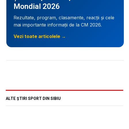
Mondial 2026
Rezultate, program, clasamente, reacții și cele
mai importante informații de la CM 2026.
Vezi toate articolele →
ALTE ȘTIRI SPORT DIN SIBIU