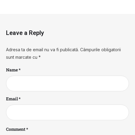
Leave a Reply
Adresa ta de email nu va fi publicată.
Câmpurile obligatorii
sunt marcate cu
*
Name *
Email *
Comment *