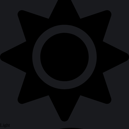
Light