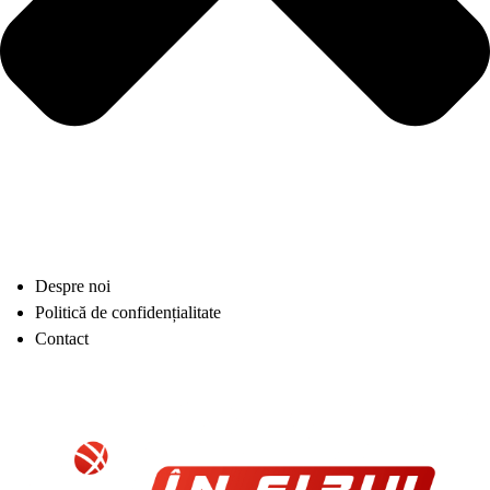
Despre noi
Politică de confidențialitate
Contact