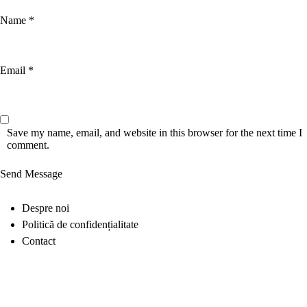
Name *
Email *
Save my name, email, and website in this browser for the next time I
comment.
Send Message
Despre noi
Politică de confidențialitate
Contact