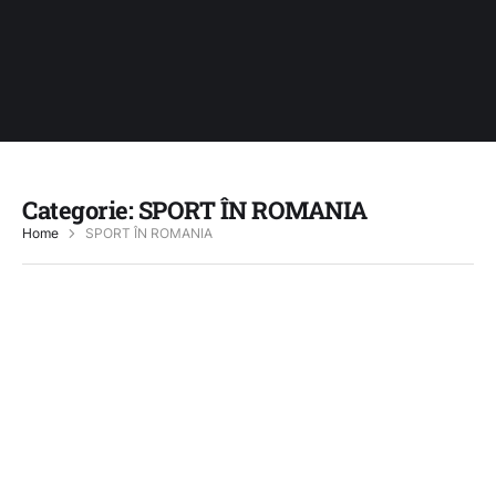
Categorie:
SPORT ÎN ROMANIA
Home
SPORT ÎN ROMANIA