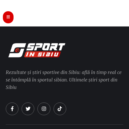
Rezultate și știri sportive din Sibiu: află în timp real ce
se întâmplă în sportul sibian. Ultimele știri sport din
Sibiu