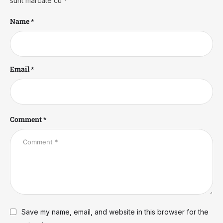
sunt marcate cu
*
Name *
Email *
Comment *
Save my name, email, and website in this browser for the