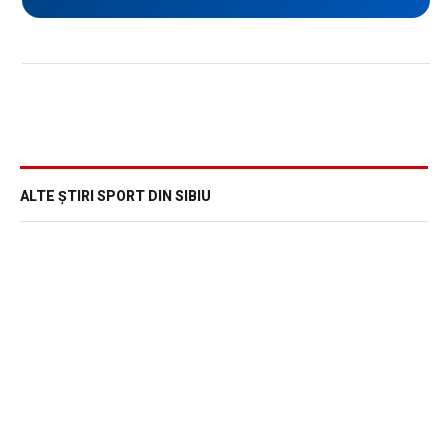
ALTE ȘTIRI SPORT DIN SIBIU