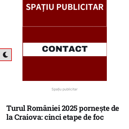
Spațiu publicitar
Turul României 2025 pornește de
la Craiova: cinci etape de foc