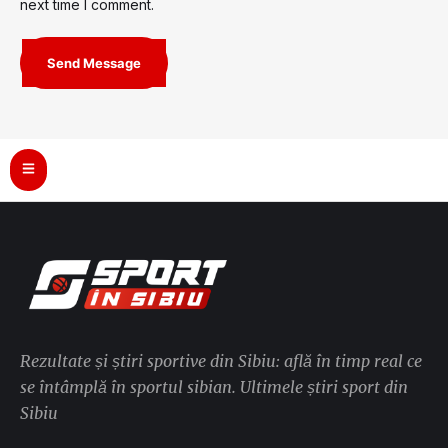
next time I comment.
Send Message
Rezultate și știri sportive din Sibiu: află în timp real ce
se întâmplă în sportul sibian. Ultimele știri sport din
Sibiu