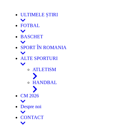
ULTIMELE ȘTIRI
FOTBAL
BASCHET
SPORT ÎN ROMANIA
ALTE SPORTURI
ATLETISM
HANDBAL
CM 2026
Despre noi
CONTACT