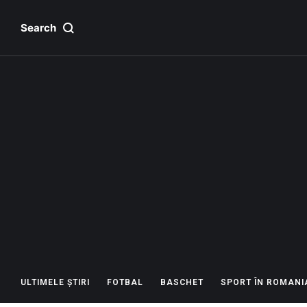
Search
ULTIMELE ȘTIRI
FOTBAL
BASCHET
SPORT ÎN ROMANI