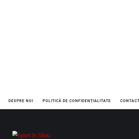
DESPRE NOI
POLITICĂ DE CONFIDENȚIALITATE
CONTAC