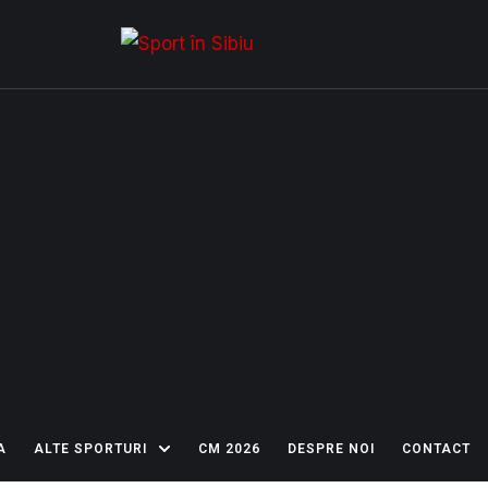
A
ALTE SPORTURI
CM 2026
DESPRE NOI
CONTACT