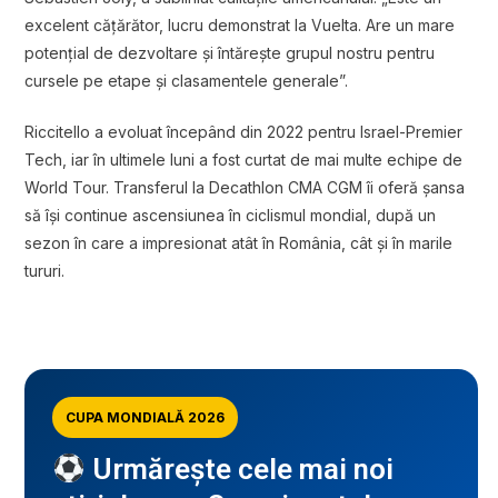
excelent cățărător, lucru demonstrat la Vuelta. Are un mare
potențial de dezvoltare și întărește grupul nostru pentru
cursele pe etape și clasamentele generale”.
Riccitello a evoluat începând din 2022 pentru Israel-Premier
Tech, iar în ultimele luni a fost curtat de mai multe echipe de
World Tour. Transferul la Decathlon CMA CGM îi oferă șansa
să își continue ascensiunea în ciclismul mondial, după un
sezon în care a impresionat atât în România, cât și în marile
tururi.
CUPA MONDIALĂ 2026
Urmărește cele mai noi