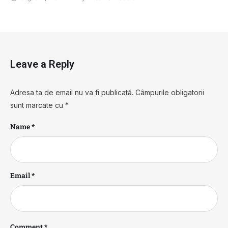
Leave a Reply
Adresa ta de email nu va fi publicată.
Câmpurile obligatorii
sunt marcate cu
*
Name *
Email *
Comment *