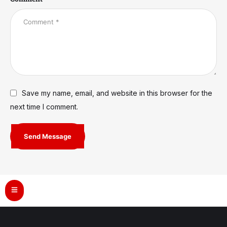
Save my name, email, and website in this browser for the
next time I comment.
Send Message