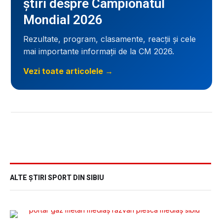
știri despre Campionatul
Mondial 2026
Rezultate, program, clasamente, reacții și cele
mai importante informații de la CM 2026.
Vezi toate articolele →
ALTE ȘTIRI SPORT DIN SIBIU