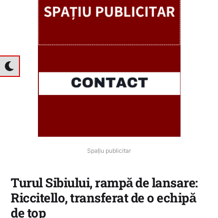
Spațiu publicitar
Turul Sibiului, rampă de lansare:
Riccitello, transferat de o echipă
de top