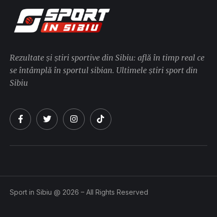
Rezultate și știri sportive din Sibiu: află în timp real ce
se întâmplă în sportul sibian. Ultimele știri sport din
Sibiu
Sport in Sibiu @ 2026 – All Rights Reserved