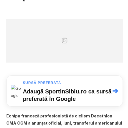
SURSĂ PREFERATĂ
➜
Adaugă SportinSibiu.ro ca sursă
preferată în Google
Echipa franceză profesionistă de ciclism Decathlon
CMA CGM a anunțat oficial, luni, transferul americanului