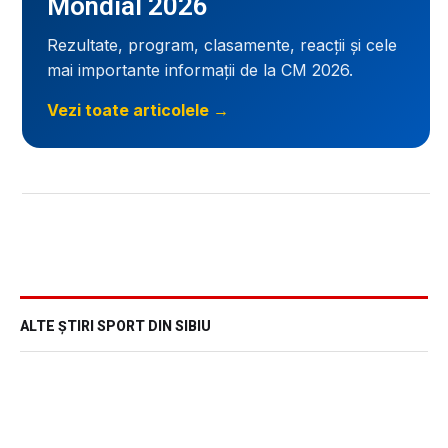
Mondial 2026
Rezultate, program, clasamente, reacții și cele
mai importante informații de la CM 2026.
Vezi toate articolele →
ALTE ȘTIRI SPORT DIN SIBIU