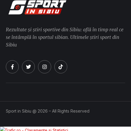
Rezultate și știri sportive din Sibiu: află în timp real ce
se întâmplă în sportul sibian. Ultimele știri sport din
Sibiu
Sport in Sibiu @ 2026 – All Rights Reserved