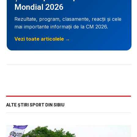
Mondial 2026
Rezultate, program, clasamente, reacții și cele
mai importante informații de la CM 2026.
Vezi toate articolele →
ALTE ȘTIRI SPORT DIN SIBIU