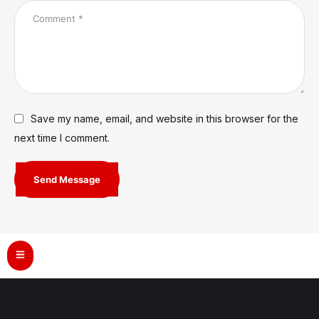
Save my name, email, and website in this browser for the
next time I comment.
Send Message