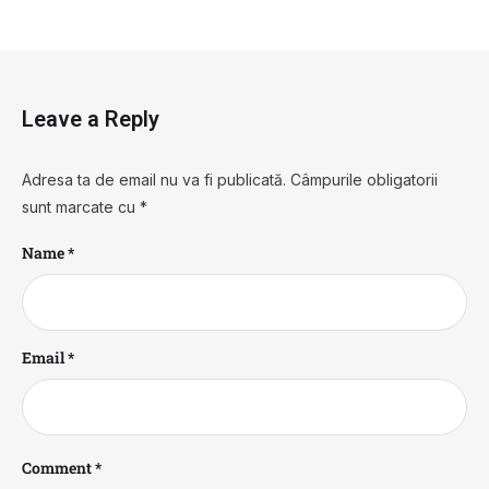
Leave a Reply
Adresa ta de email nu va fi publicată.
Câmpurile obligatorii
sunt marcate cu
*
Name *
Email *
Comment *