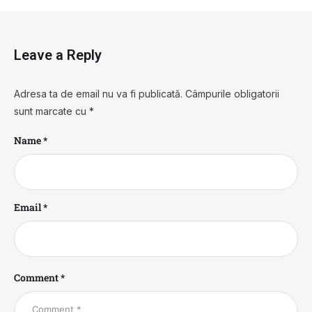
Leave a Reply
Adresa ta de email nu va fi publicată.
Câmpurile obligatorii
sunt marcate cu
*
Name *
Email *
Comment *