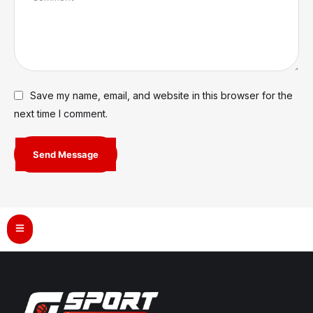
Save my name, email, and website in this browser for the
next time I comment.
Send Message