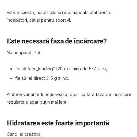
Este eficientă, accesibilă și recomandată atât pentru
începători, cât și pentru sportivi.
Este necesară faza de încărcare?
Nu neapărat. Poți:
fie să faci „loading” (20 g/zi timp de 5-7 zile),
fie să iei direct 3-5 g zilnic.
Ambele variante funcționează, doar că fără faza de încărcare
rezultatele apar puțin mai lent.
Hidratarea este foarte importantă
Când iei creatină: