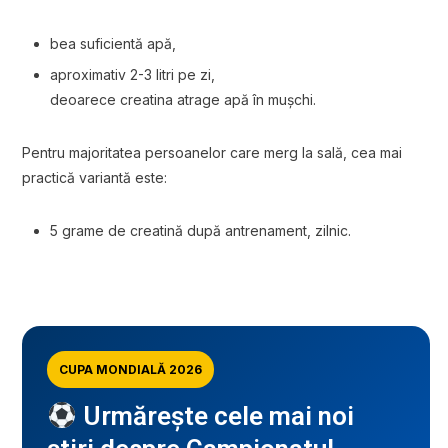
bea suficientă apă,
aproximativ 2-3 litri pe zi,
deoarece creatina atrage apă în mușchi.
Pentru majoritatea persoanelor care merg la sală, cea mai
practică variantă este:
5 grame de creatină după antrenament, zilnic.
CUPA MONDIALĂ 2026
Urmărește cele mai noi