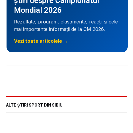
știri despre Campionatul
Mondial 2026
Rezultate, program, clasamente, reacții și cele
mai importante informații de la CM 2026.
Vezi toate articolele →
ALTE ȘTIRI SPORT DIN SIBIU