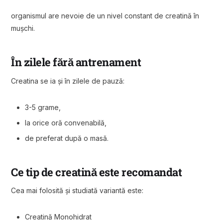
organismul are nevoie de un nivel constant de creatină în
mușchi.
În zilele fără antrenament
Creatina se ia și în zilele de pauză:
3-5 grame,
la orice oră convenabilă,
de preferat după o masă.
Ce tip de creatină este recomandat
Cea mai folosită și studiată variantă este:
Creatină Monohidrat