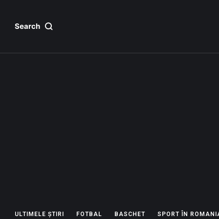
Search
ULTIMELE ȘTIRI
FOTBAL
BASCHET
SPORT ÎN ROMANI