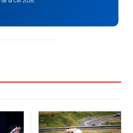
i de la CM 2026.