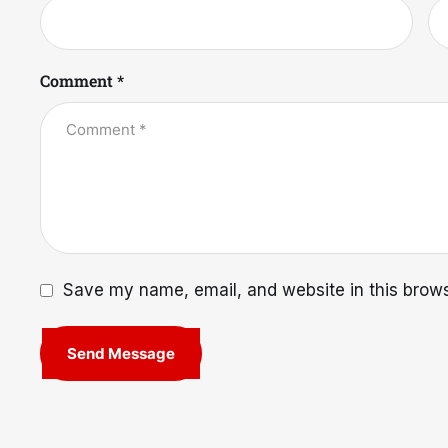
Comment *
Save my name, email, and website in this brows
Send Message