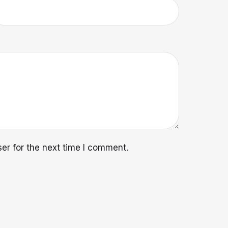
er for the next time I comment.