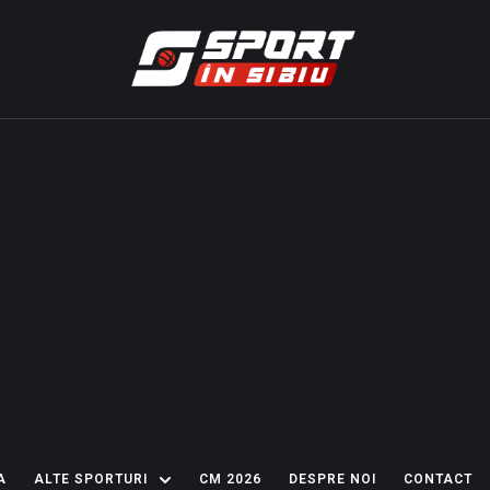
A
ALTE SPORTURI
CM 2026
DESPRE NOI
CONTACT