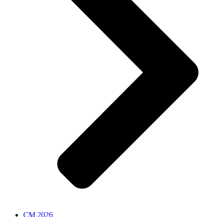
CM 2026