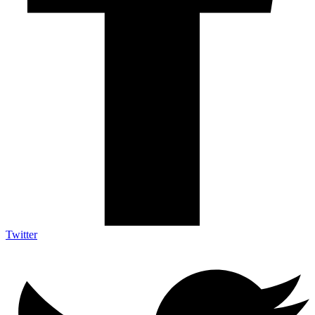
Twitter