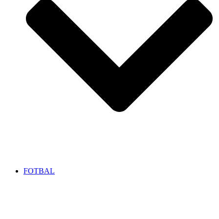
FOTBAL