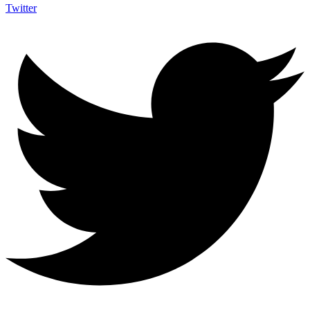
Twitter