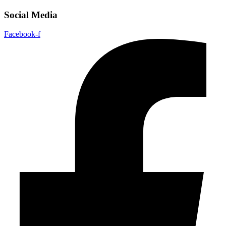
Social Media
Facebook-f