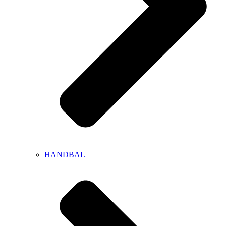
HANDBAL