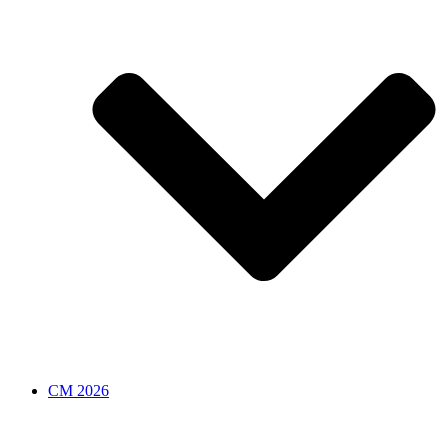
CM 2026