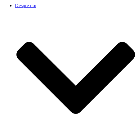
Despre noi