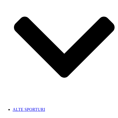
ALTE SPORTURI