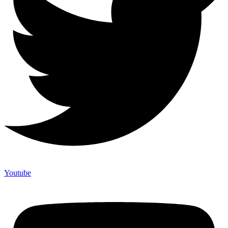
Youtube