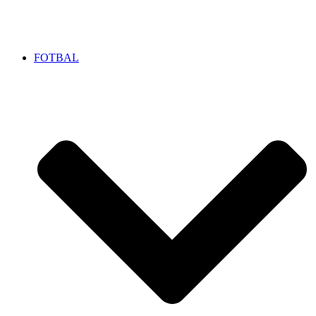
FOTBAL