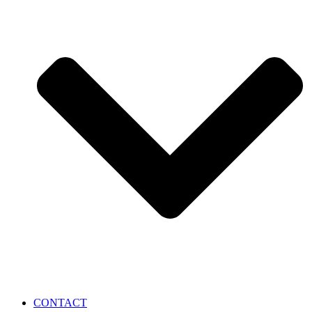
CONTACT