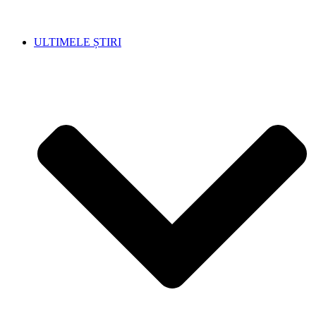
ULTIMELE ȘTIRI