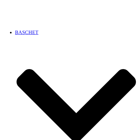
BASCHET