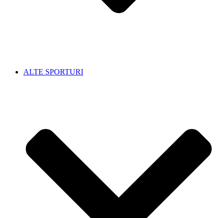
ALTE SPORTURI