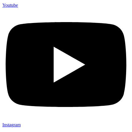
Youtube
Instagram