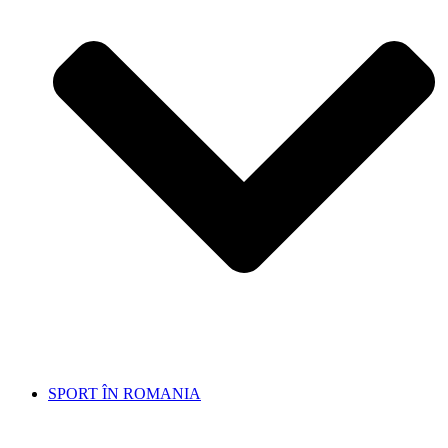
SPORT ÎN ROMANIA