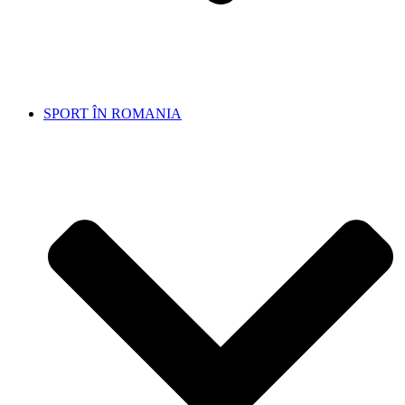
SPORT ÎN ROMANIA