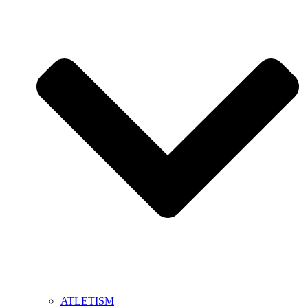
ATLETISM