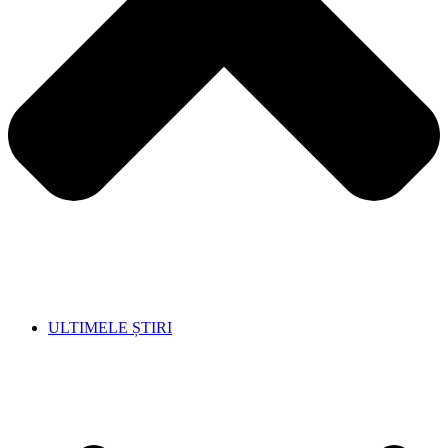
ULTIMELE ȘTIRI