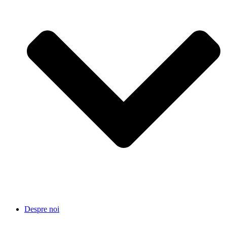
Despre noi