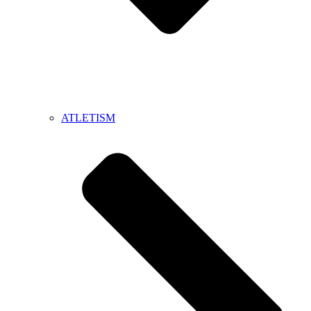
ATLETISM