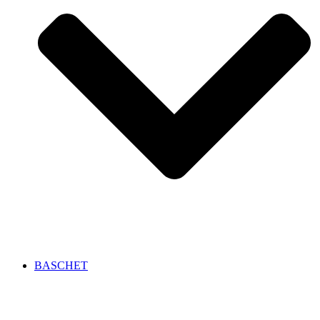
BASCHET