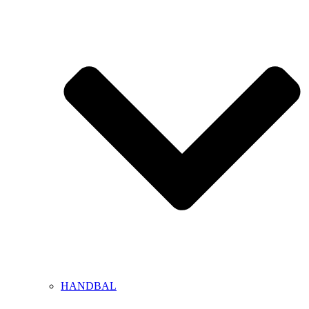
HANDBAL