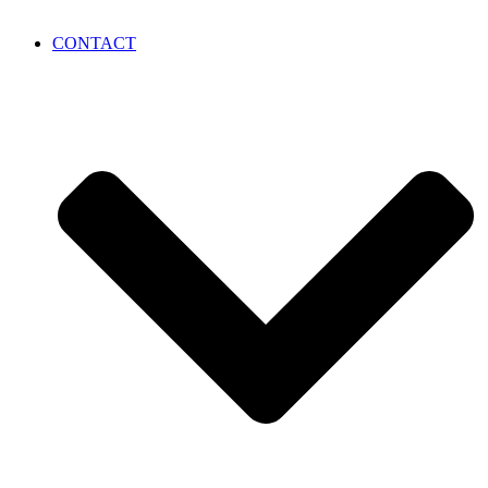
CONTACT