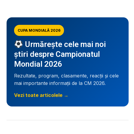
CUPA MONDIALĂ 2026
Urmărește cele mai noi
știri despre Campionatul
Mondial 2026
Rezultate, program, clasamente, reacții și cele
mai importante informații de la CM 2026.
Vezi toate articolele →