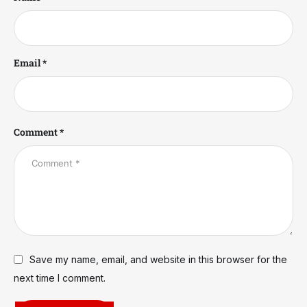
Email *
Comment *
Save my name, email, and website in this browser for the
next time I comment.