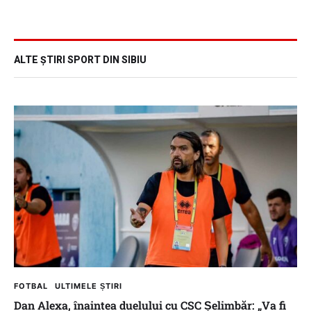
ALTE ȘTIRI SPORT DIN SIBIU
FOTBAL
ULTIMELE ȘTIRI
Dan Alexa, înaintea duelului cu CSC Șelimbăr: „Va fi