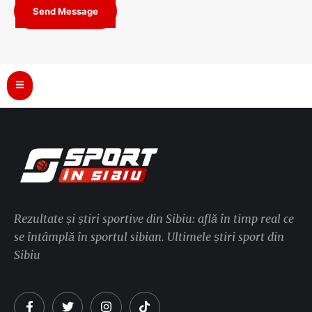
Send Message
Rezultate și știri sportive din Sibiu: află în timp real ce
se întâmplă în sportul sibian. Ultimele știri sport din
Sibiu