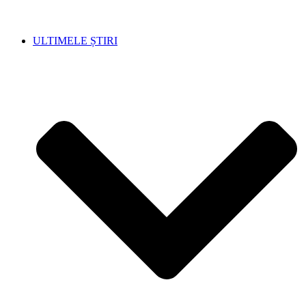
ULTIMELE ȘTIRI