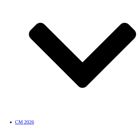
CM 2026