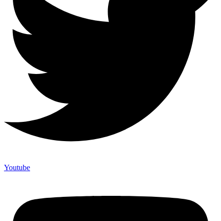
Youtube