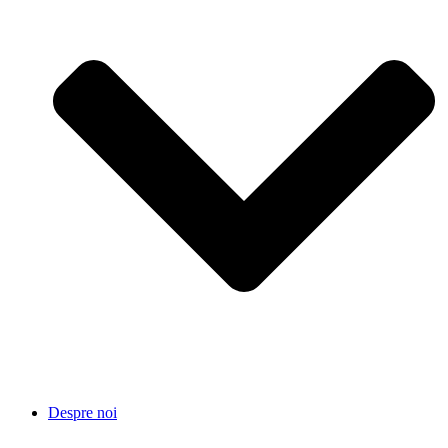
Despre noi