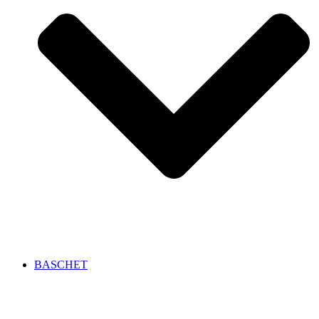
BASCHET