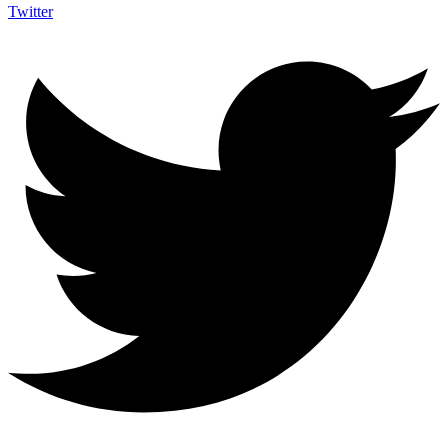
Twitter