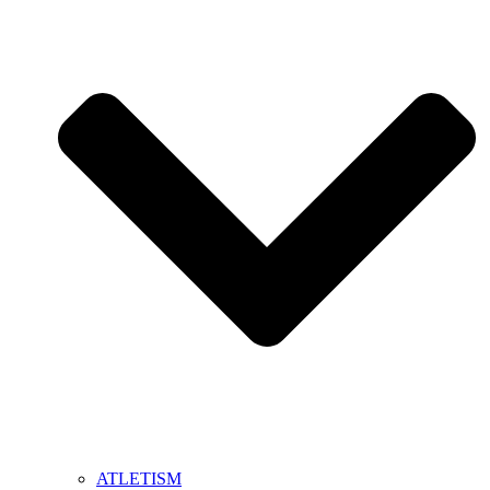
ATLETISM