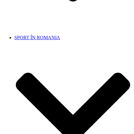
SPORT ÎN ROMANIA