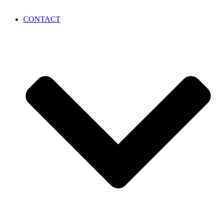
CONTACT