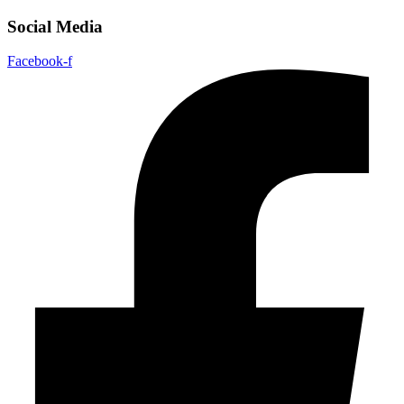
Social Media
Facebook-f