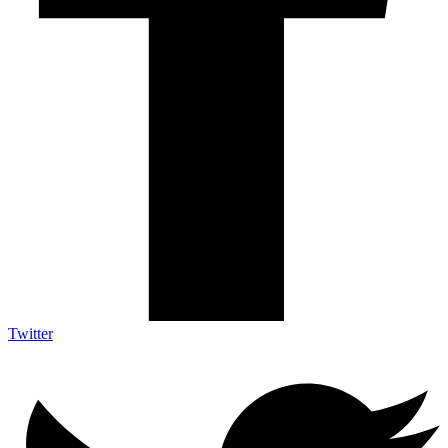
Twitter