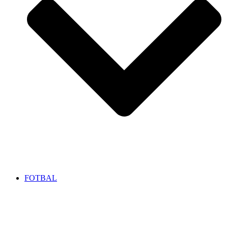
FOTBAL