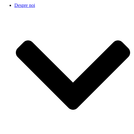
Despre noi