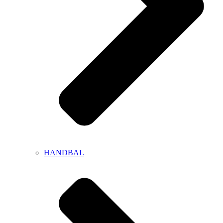
HANDBAL