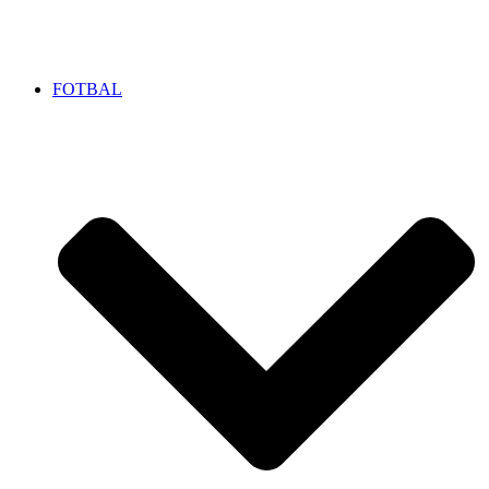
FOTBAL