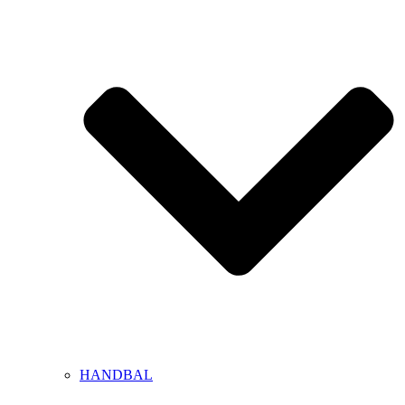
HANDBAL