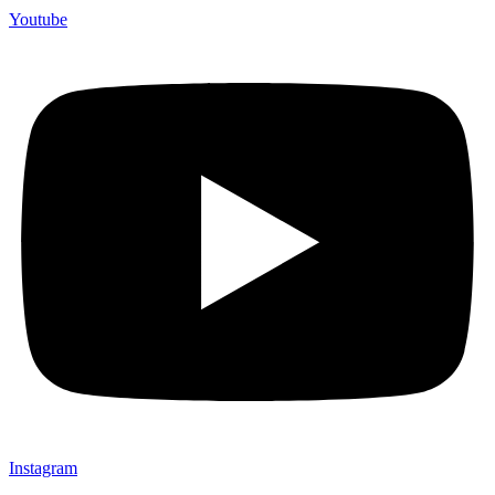
Youtube
Instagram