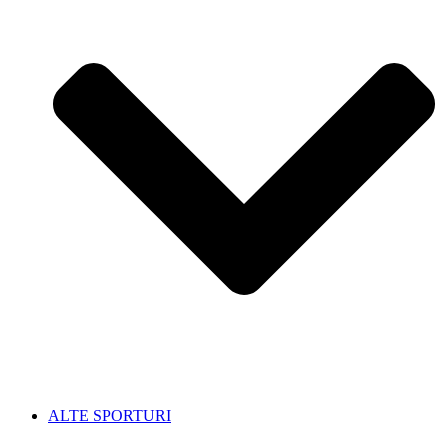
ALTE SPORTURI