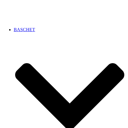
BASCHET