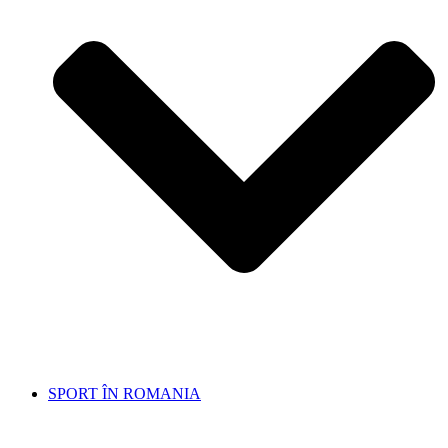
SPORT ÎN ROMANIA