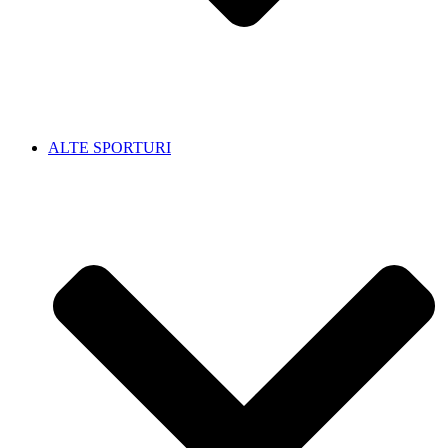
ALTE SPORTURI