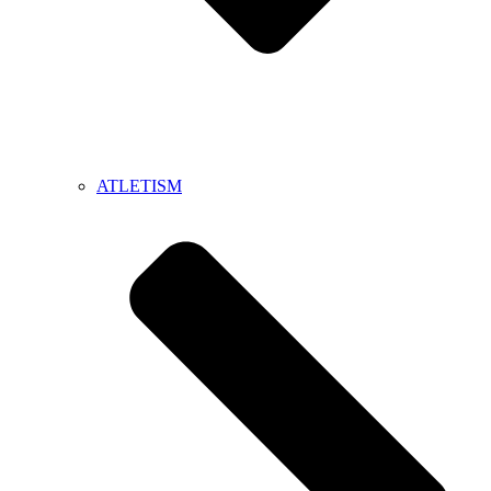
ATLETISM