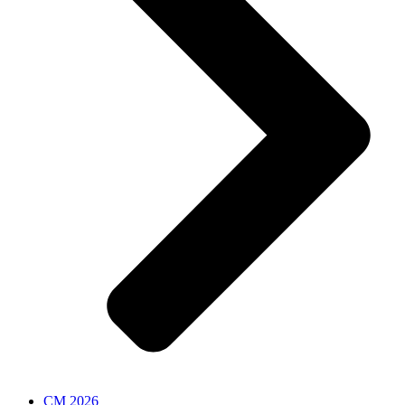
CM 2026