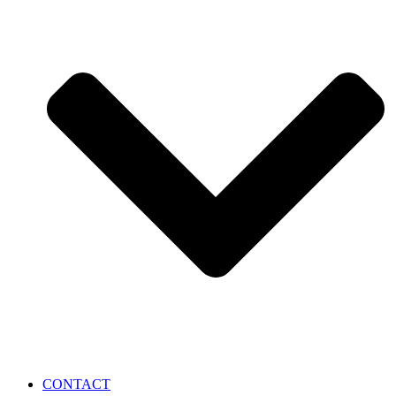
CONTACT