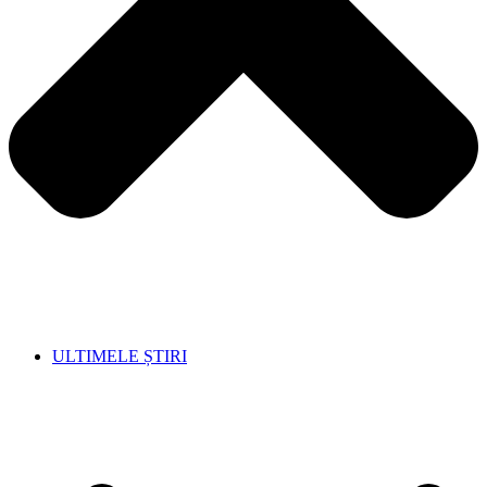
ULTIMELE ȘTIRI