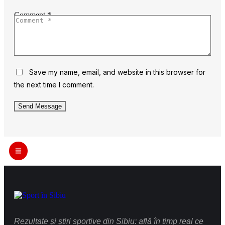
Comment *
Save my name, email, and website in this browser for
the next time I comment.
Send Message
Rezultate și știri sportive din Sibiu: află în timp real ce